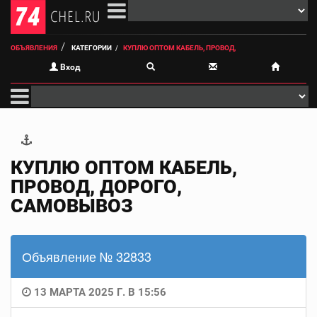
ОБЪЯВЛЕНИЯ
КАТЕГОРИИ
КУПЛЮ ОПТОМ КАБЕЛЬ, ПРОВОД,
Вход
КУПЛЮ ОПТОМ КАБЕЛЬ,
ПРОВОД, ДОРОГО,
САМОВЫВОЗ
Объявление № 32833
13 МАРТА 2025 Г. В 15:56