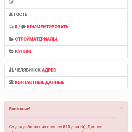
ГОСТЬ
0
/
КОММЕНТИРОВАТЬ
СТРОЙМАТЕРИАЛЫ
КУПЛЮ
ЧЕЛЯБИНСК
АДРЕС
КОНТАКТНЫЕ ДАННЫЕ
×
Внимание!
Со дня добавления прошло
513
дня(ей). Данное