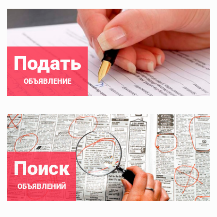
Подать
ОБЪЯВЛЕНИЕ
Поиск
ОБЪЯВЛЕНИЙ