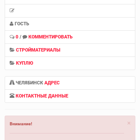
ГОСТЬ
0
/
КОММЕНТИРОВАТЬ
СТРОЙМАТЕРИАЛЫ
КУПЛЮ
ЧЕЛЯБИНСК
АДРЕС
КОНТАКТНЫЕ ДАННЫЕ
×
Внимание!