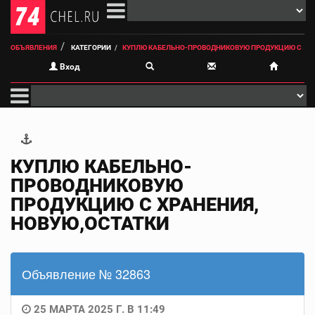
ОБЪЯВЛЕНИЯ
КАТЕГОРИИ
КУПЛЮ КАБЕЛЬНО-ПРОВОДНИКОВУЮ ПРОДУКЦИЮ С
Вход
КУПЛЮ КАБЕЛЬНО-
ПРОВОДНИКОВУЮ
ПРОДУКЦИЮ С ХРАНЕНИЯ,
НОВУЮ,ОСТАТКИ
Объявление № 32863
25 МАРТА 2025 Г. В 11:49