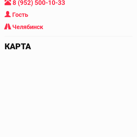
8 (952) 500-10-33
Гость
Челябинск
КАРТА