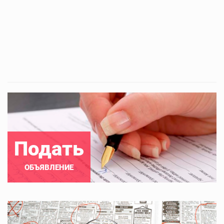
Подать
ОБЪЯВЛЕНИЕ