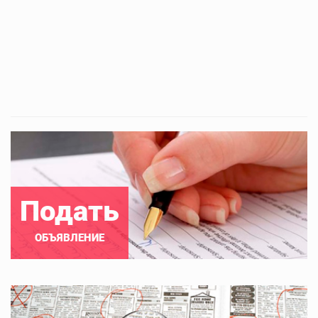
Подать
ОБЪЯВЛЕНИЕ