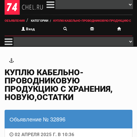
ОБЪЯВЛЕНИЯ
КАТЕГОРИИ
КУПЛЮ КАБЕЛЬНО-ПРОВОДНИКОВУЮ ПРОДУКЦИЮ С
Вход
КУПЛЮ КАБЕЛЬНО-
ПРОВОДНИКОВУЮ
ПРОДУКЦИЮ С ХРАНЕНИЯ,
НОВУЮ,ОСТАТКИ
Объявление № 32896
02 АПРЕЛЯ 2025 Г. В 10:36