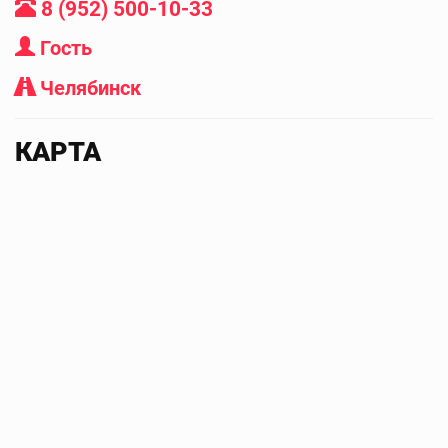
8 (952) 500-10-33
Гость
Челябинск
КАРТА