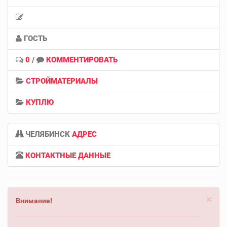
ГОСТЬ
0
/
КОММЕНТИРОВАТЬ
СТРОЙМАТЕРИАЛЫ
КУПЛЮ
ЧЕЛЯБИНСК
АДРЕС
КОНТАКТНЫЕ ДАННЫЕ
×
Внимание!