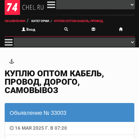
ОБЪЯВЛЕНИЯ
КАТЕГОРИИ
КУПЛЮ ОПТОМ КАБЕЛЬ, ПРОВОД,
Вход
КУПЛЮ ОПТОМ КАБЕЛЬ,
ПРОВОД, ДОРОГО,
САМОВЫВОЗ
Объявление № 33003
16 МАЯ 2025 Г. В 07:20