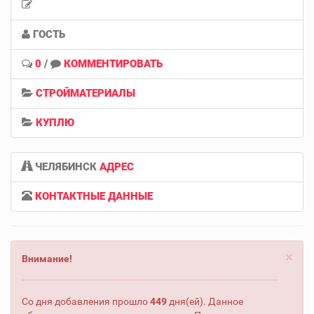
ГОСТЬ
0
/
КОММЕНТИРОВАТЬ
СТРОЙМАТЕРИАЛЫ
КУПЛЮ
ЧЕЛЯБИНСК
АДРЕС
КОНТАКТНЫЕ ДАННЫЕ
×
Внимание!
Со дня добавления прошло
449
дня(ей). Данное