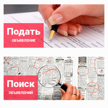
Подать
ОБЪЯВЛЕНИЕ
Поиск
ОБЪЯВЛЕНИЙ