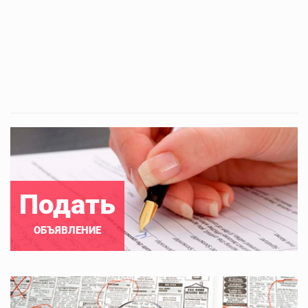
Подать
ОБЪЯВЛЕНИЕ