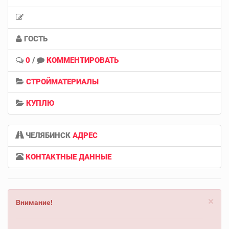
ГОСТЬ
0
/
КОММЕНТИРОВАТЬ
СТРОЙМАТЕРИАЛЫ
КУПЛЮ
ЧЕЛЯБИНСК
АДРЕС
КОНТАКТНЫЕ ДАННЫЕ
×
Внимание!