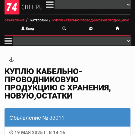
ОБЪЯВЛЕНИЯ
КАТЕГОРИИ
КУПЛЮ КАБЕЛЬНО-ПРОВОДНИКОВУЮ ПРОДУКЦИЮ С
Вход
КУПЛЮ КАБЕЛЬНО-
ПРОВОДНИКОВУЮ
ПРОДУКЦИЮ С ХРАНЕНИЯ,
НОВУЮ,ОСТАТКИ
Объявление № 33011
19 МАЯ 2025 Г. В 14:16