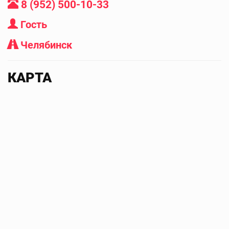
8 (952) 500-10-33
Гость
Челябинск
КАРТА