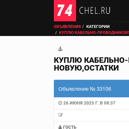
ОБЪЯВЛЕНИЯ
КАТЕГОРИИ
КУПЛЮ КАБЕЛЬНО-ПРОВОДНИКОВ
КУПЛЮ КАБЕЛЬНО-
НОВУЮ,ОСТАТКИ
Объявление № 33106
26 ИЮНЯ 2025 Г. В 08:37
ГОСТЬ