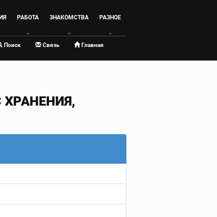
ИЯ
РАБОТА
ЗНАКОМСТВА
РАЗНОЕ
Поиск
Связь
Главная
ХРАНЕНИЯ,