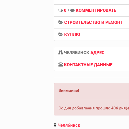
0
/
КОММЕНТИРОВАТЬ
СТРОИТЕЛЬСТВО И РЕМОНТ
КУПЛЮ
ЧЕЛЯБИНСК
АДРЕС
КОНТАКТНЫЕ ДАННЫЕ
Внимание!
Со дня добавления прошло
406
дня(е
Челябинск