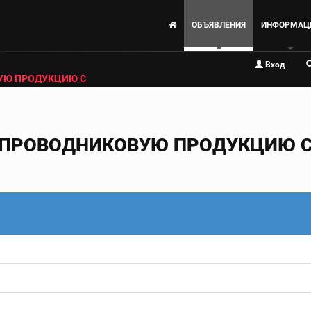
ОБЪЯВЛЕНИЯ
ИНФОРМАЦ
Вход
УЮ ПРОДУКЦИЮ С
ПРОВОДНИКОВУЮ ПРОДУКЦИЮ С 