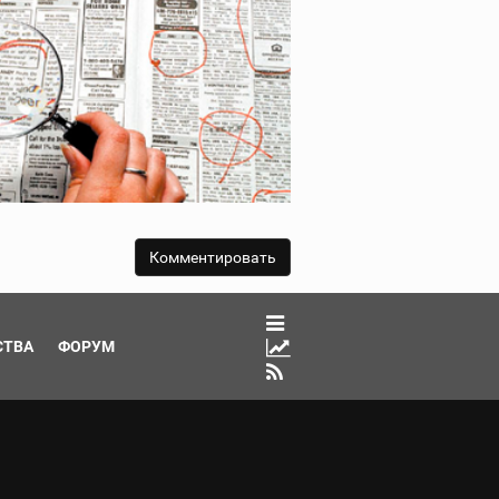
СТВА
ФОРУМ