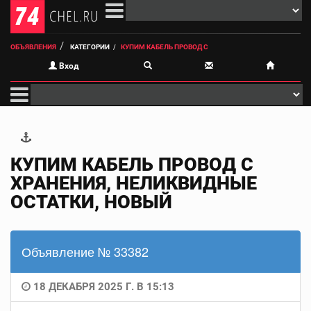
ОБЪЯВЛЕНИЯ
КАТЕГОРИИ
КУПИМ КАБЕЛЬ ПРОВОД С
Вход
КУПИМ КАБЕЛЬ ПРОВОД С
ХРАНЕНИЯ, НЕЛИКВИДНЫЕ
ОСТАТКИ, НОВЫЙ
Объявление № 33382
18 ДЕКАБРЯ 2025 Г. В 15:13