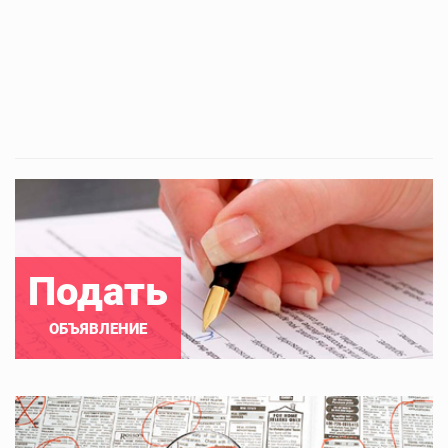
Подать
ОБЪЯВЛЕНИЕ