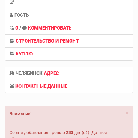
ГОСТЬ
0
/
КОММЕНТИРОВАТЬ
СТРОИТЕЛЬСТВО И РЕМОНТ
КУПЛЮ
ЧЕЛЯБИНСК
АДРЕС
КОНТАКТНЫЕ ДАННЫЕ
×
Внимание!
Со дня добавления прошло
233
дня(ей). Данное