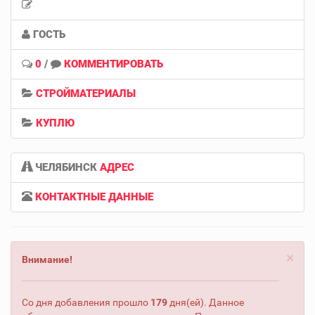
ГОСТЬ
0
/
КОММЕНТИРОВАТЬ
СТРОЙМАТЕРИАЛЫ
КУПЛЮ
ЧЕЛЯБИНСК
АДРЕС
КОНТАКТНЫЕ ДАННЫЕ
×
Внимание!
Со дня добавления прошло
179
дня(ей). Данное