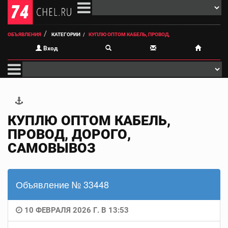
ОБЪЯВЛЕНИЯ
КАТЕГОРИИ
КУПЛЮ ОПТОМ КАБЕЛЬ, ПРОВОД,
Вход
КУПЛЮ ОПТОМ КАБЕЛЬ,
ПРОВОД, ДОРОГО,
САМОВЫВОЗ
Объявление № 33448
10 ФЕВРАЛЯ 2026 Г. В 13:53