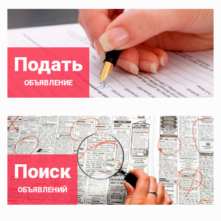
Подать
ОБЪЯВЛЕНИЕ
Поиск
ОБЪЯВЛЕНИЙ