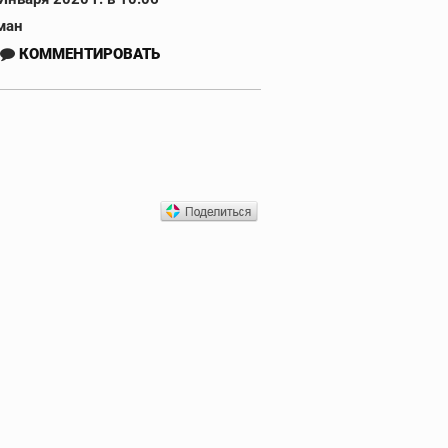
ман
КОММЕНТИРОВАТЬ