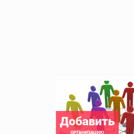
Добавить
ОРГАНИЗАЦИЮ