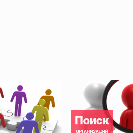
Поиск
ОРГАНИЗАЦИЙ