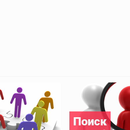
Поиск