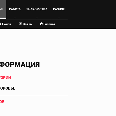
ИЯ
РАБОТА
ЗНАКОМСТВА
РАЗНОЕ
Поиск
Связь
Главная
ФОРМАЦИЯ
ГОРИИ
ОРОВЬЕ
ОЕ