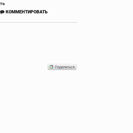
сть
КОММЕНТИРОВАТЬ