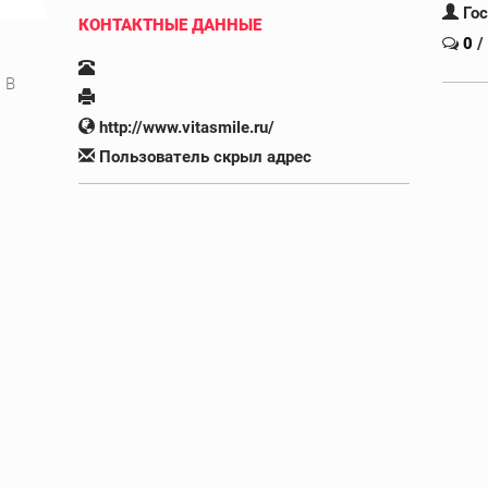
Го
КОНТАКТНЫЕ ДАННЫЕ
0
/
 В
http://www.vitasmile.ru/
Пользователь скрыл адрес