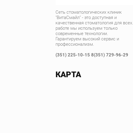
Сеть стоматологических клиник
"ВитаСмайл" - это доступная и
качественная стоматология для всех.
работе мы используем только
современные технологии.
Гарантируем высокий сервис и
профессионализм.
(351) 225-10-15 8(351) 729-96-29
КАРТА