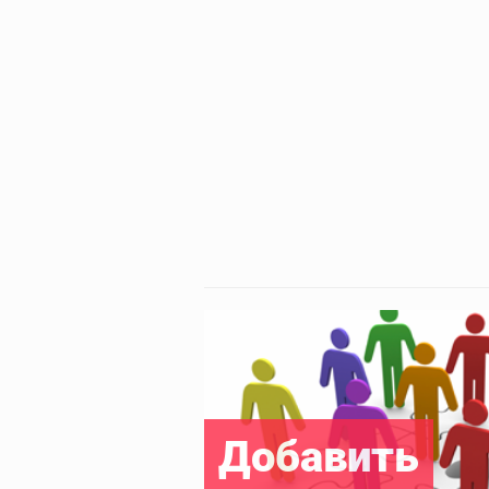
Добавить