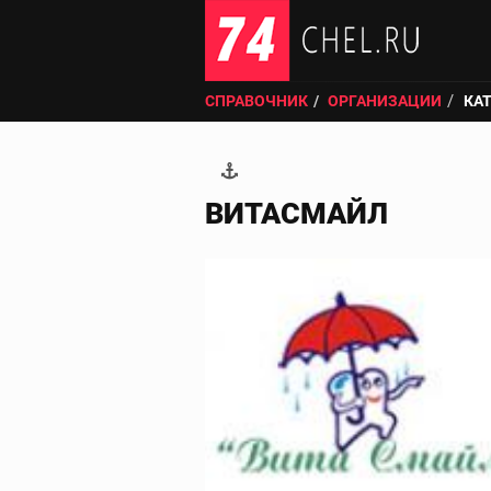
СПРАВОЧНИК
ОРГАНИЗАЦИИ
КА
ВИТАСМАЙЛ