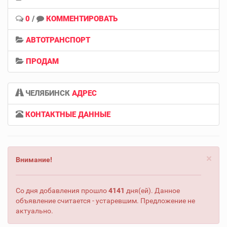
0
/
КОММЕНТИРОВАТЬ
АВТОТРАНСПОРТ
ПРОДАМ
ЧЕЛЯБИНСК
АДРЕС
КОНТАКТНЫЕ ДАННЫЕ
×
Внимание!
Со дня добавления прошло
4141
дня(ей). Данное
объявление считается - устаревшим. Предложение не
актуально.