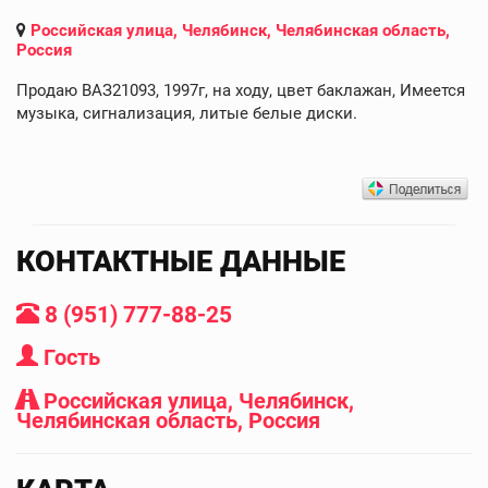
Российская улица, Челябинск, Челябинская область,
Россия
Продаю ВАЗ21093, 1997г, на ходу, цвет баклажан, Имеется
музыка, сигнализация, литые белые диски.
КОНТАКТНЫЕ ДАННЫЕ
8 (951) 777-88-25
Гость
Российская улица, Челябинск,
Челябинская область, Россия