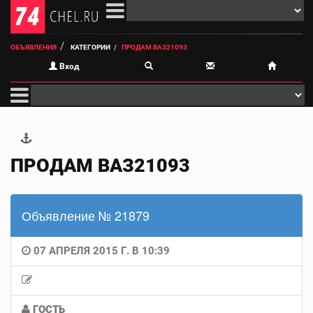
ОБЪЯВЛЕНИЯ
КАТЕГОРИИ
ПРОДАМ ВАЗ21093
Вход
ПРОДАМ ВАЗ21093
Объявление № 21879
07 АПРЕЛЯ 2015 Г. В 10:39
ГОСТЬ