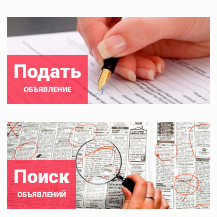
Подать
ОБЪЯВЛЕНИЕ
Поиск
ОБЪЯВЛЕНИЙ