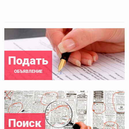
Подать
ОБЪЯВЛЕНИЕ
Поиск