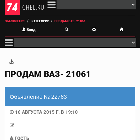
ОБЪЯВЛЕНИЯ
КАТЕГОРИИ
ПРОДАМ ВАЗ- 21061
Вход
ПРОДАМ ВАЗ- 21061
Объявление № 22763
16 АВГУСТА 2015 Г. В 19:10
ГОСТЬ