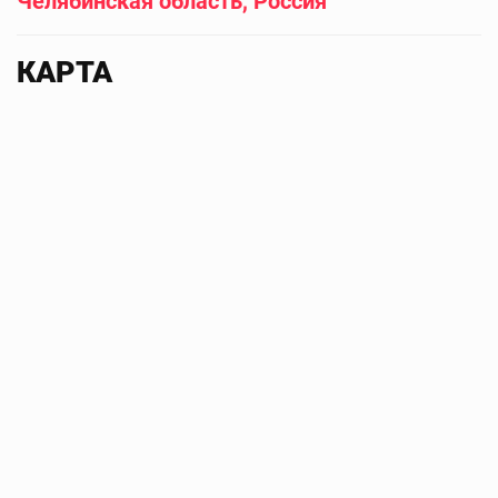
Челябинская область, Россия
КАРТА