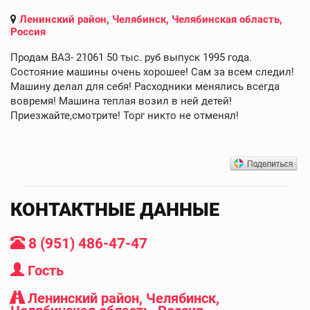
Ленинский район, Челябинск, Челябинская область,
Россия
Продам ВАЗ- 21061 50 тыс. руб выпуск 1995 года.
Состояние машины очень хорошее! Сам за всем следил!
Машину делал для себя! Расходники менялись всегда
вовремя! Машина теплая возил в ней детей!
Приезжайте,смотрите! Торг никто не отменял!
КОНТАКТНЫЕ ДАННЫЕ
8 (951) 486-47-47
Гость
Ленинский район, Челябинск,