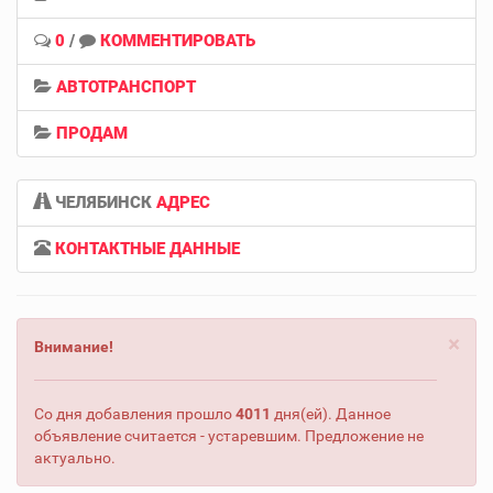
0
/
КОММЕНТИРОВАТЬ
АВТОТРАНСПОРТ
ПРОДАМ
ЧЕЛЯБИНСК
АДРЕС
КОНТАКТНЫЕ ДАННЫЕ
×
Внимание!
Со дня добавления прошло
4011
дня(ей). Данное
объявление считается - устаревшим. Предложение не
актуально.