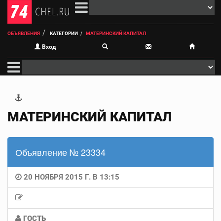
ОБЪЯВЛЕНИЯ
КАТЕГОРИИ
МАТЕРИНСКИЙ КАПИТАЛ
Вход
МАТЕРИНСКИЙ КАПИТАЛ
Объявление № 23334
20 НОЯБРЯ 2015 Г. В 13:15
ГОСТЬ