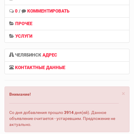
0
/
КОММЕНТИРОВАТЬ
ПРОЧЕЕ
УСЛУГИ
ЧЕЛЯБИНСК
АДРЕС
КОНТАКТНЫЕ ДАННЫЕ
×
Внимание!
Со дня добавления прошло
3914
дня(ей). Данное
объявление считается - устаревшим. Предложение не
актуально.