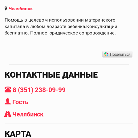
Челябинск
Помощь в целевом использовании материнского
капитала в любом возрасте ребенка.Консультации
бесплатно. Полное юридическое сопровождение.
КОНТАКТНЫЕ ДАННЫЕ
8 (351) 238-09-99
Гость
Челябинск
КАРТА