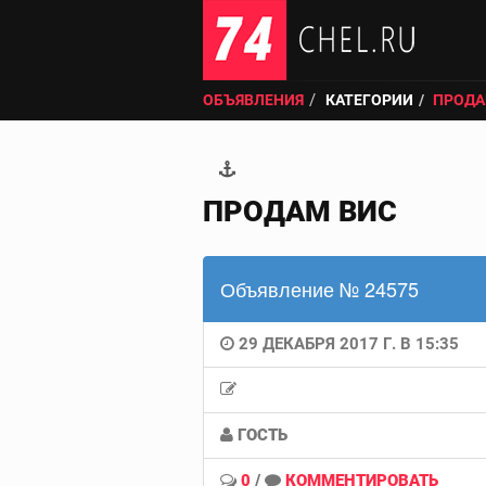
ОБЪЯВЛЕНИЯ
КАТЕГОРИИ
ПРОДА
ПРОДАМ ВИС
Объявление № 24575
29 ДЕКАБРЯ 2017 Г. В 15:35
ГОСТЬ
0
/
КОММЕНТИРОВАТЬ