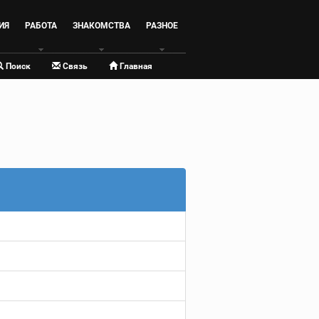
ИЯ
РАБОТА
ЗНАКОМСТВА
РАЗНОЕ
Поиск
Связь
Главная