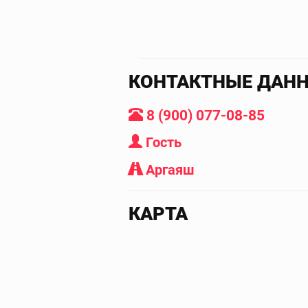
КОНТАКТНЫЕ ДАН
8 (900) 077-08-85
Гость
Аргаяш
КАРТА