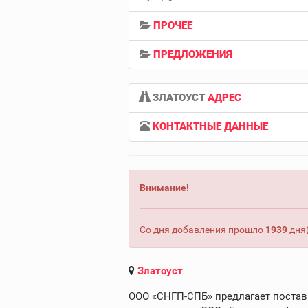
ПРОЧЕЕ
ПРЕДЛОЖЕНИЯ
ЗЛАТОУСТ
АДРЕС
КОНТАКТНЫЕ ДАННЫЕ
Внимание!
Со дня добавления прошло
1939
дня(
Златоуст
ООО «СНГП-СПБ» предлагает постави