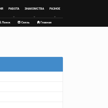
ИЯ
РАБОТА
ЗНАКОМСТВА
РАЗНОЕ
Поиск
Связь
Главная