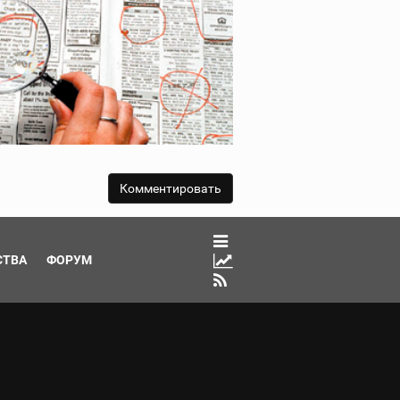
СТВА
ФОРУМ