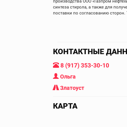
производства ООО «Газпром нефтехи
синтеза стирола, а также для получ
поставки по согласованию сторон. 
КОНТАКТНЫЕ ДАН
8 (917) 353-30-10
Ольга
Златоуст
КАРТА