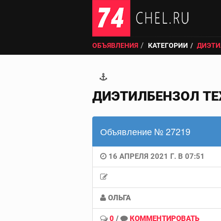
ОБЪЯВЛЕНИЯ
КАТЕГОРИИ
ДИЭТИ
ДИЭТИЛБЕНЗОЛ ТЕХ
Объявление № 27219
16 АПРЕЛЯ 2021 Г. В 07:51
ОЛЬГА
0
/
КОММЕНТИРОВАТЬ