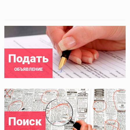
Подать
ОБЪЯВЛЕНИЕ
Поиск