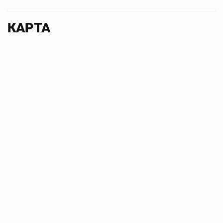
КАРТА