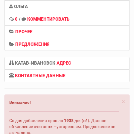
ОЛЬГА
0
/
КОММЕНТИРОВАТЬ
ПРОЧЕЕ
ПРЕДЛОЖЕНИЯ
КАТАВ-ИВАНОВСК
АДРЕС
КОНТАКТНЫЕ ДАННЫЕ
×
Внимание!
Со дня добавления прошло
1938
дня(ей). Данное
объявление считается - устаревшим. Предложение не
актуально.