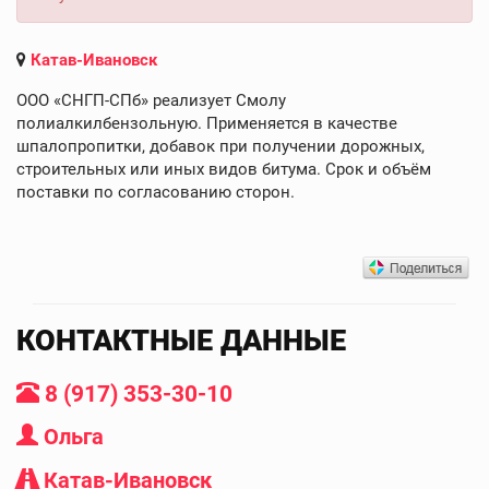
Катав-Ивановск
ООО «СНГП-СПб» реализует Смолу
полиалкилбензольную. Применяется в качестве
шпалопропитки, добавок при получении дорожных,
строительных или иных видов битума. Срок и объём
поставки по согласованию сторон.
КОНТАКТНЫЕ ДАННЫЕ
8 (917) 353-30-10
Ольга
Катав-Ивановск