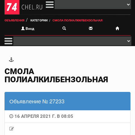
ОБЪЯВЛЕНИЯ
КАТЕГОРИИ
СМОЛА ПОЛИАЛКИЛБЕНЗОЛЬНАЯ
Вход
СМОЛА
ПОЛИАЛКИЛБЕНЗОЛЬНАЯ
Объявление № 27233
16 АПРЕЛЯ 2021 Г. В 08:05