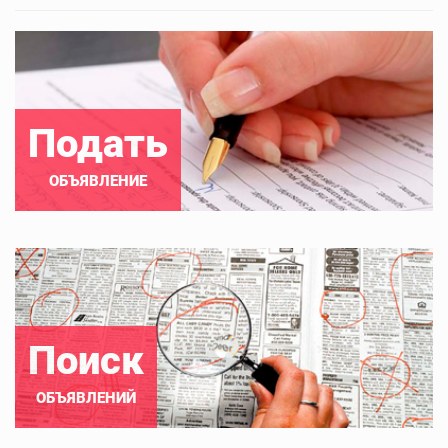
Подать
ОБЪЯВЛЕНИЕ
Поиск
ОБЪЯВЛЕНИЙ