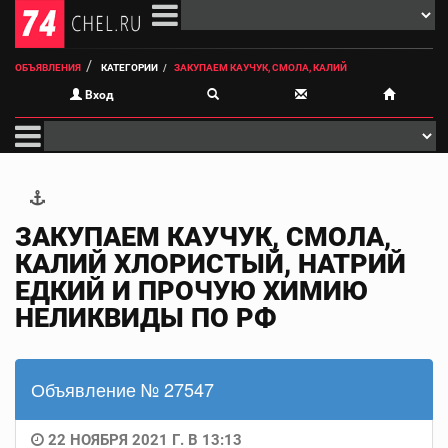
ОБЪЯВЛЕНИЯ
КАТЕГОРИИ
ЗАКУПАЕМ КАУЧУК, СМОЛА, КАЛИЙ
Вход
ЗАКУПАЕМ КАУЧУК, СМОЛА,
КАЛИЙ ХЛОРИСТЫЙ, НАТРИЙ
ЕДКИЙ И ПРОЧУЮ ХИМИЮ
НЕЛИКВИДЫ ПО РФ
Объявление № 27547
22 НОЯБРЯ 2021 Г. В 13:13