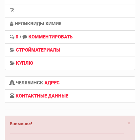
НЕЛИКВИДЫ ХИМИЯ
0
/
КОММЕНТИРОВАТЬ
СТРОЙМАТЕРИАЛЫ
КУПЛЮ
ЧЕЛЯБИНСК
АДРЕС
КОНТАКТНЫЕ ДАННЫЕ
×
Внимание!