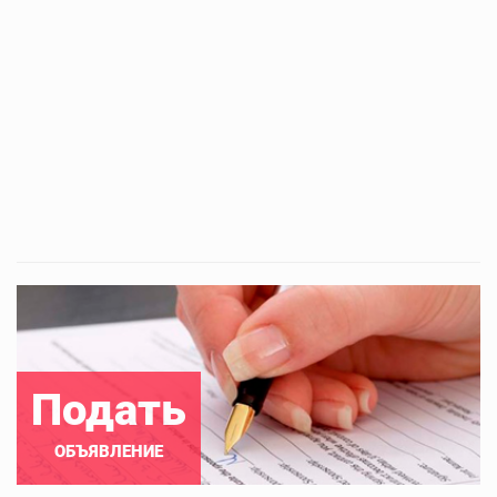
Подать
ОБЪЯВЛЕНИЕ