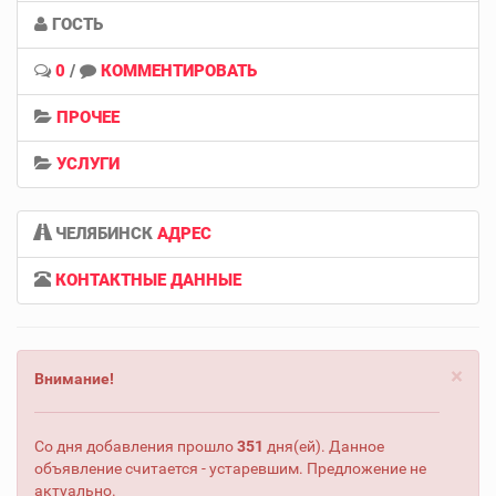
ГОСТЬ
0
/
КОММЕНТИРОВАТЬ
ПРОЧЕЕ
УСЛУГИ
ЧЕЛЯБИНСК
АДРЕС
КОНТАКТНЫЕ ДАННЫЕ
×
Внимание!
Со дня добавления прошло
351
дня(ей). Данное
объявление считается - устаревшим. Предложение не
актуально.