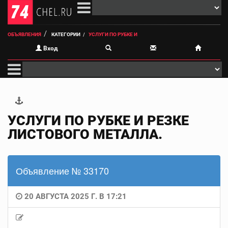
ОБЪЯВЛЕНИЯ
КАТЕГОРИИ
УСЛУГИ ПО РУБКЕ И
Вход
УСЛУГИ ПО РУБКЕ И РЕЗКЕ
ЛИСТОВОГО МЕТАЛЛА.
Объявление № 33170
20 АВГУСТА 2025 Г. В 17:21