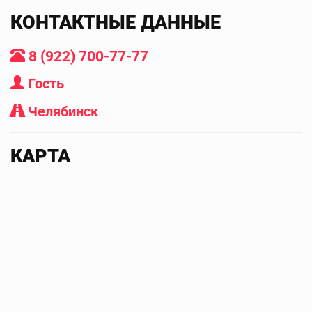
КОНТАКТНЫЕ ДАННЫЕ
8 (922) 700-77-77
Гость
Челябинск
КАРТА