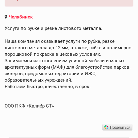
Челябинск
Услуги по рубке и резке листового металла.
Наша компания оказывает услуги по рубке, резке
листового металла до 12 мм, а также, гибке и полимерно-
порошковой покраске в цеховых условиях.
Занимаемся изготовлением уличной мебели и малых
архитектурных форм (МАФ) для благоустройства парков,
скверов, придомовых территорий и ИЖС,
образовательных учреждений.
Работаем быстро, качественно, в срок.
ООО ПКФ «Калибр СТ»