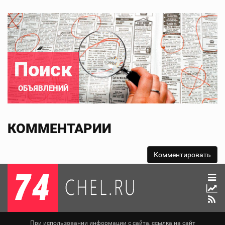
Поиск
ОБЪЯВЛЕНИЙ
КОММЕНТАРИИ
При использовании информации с сайта, ссылка на сайт