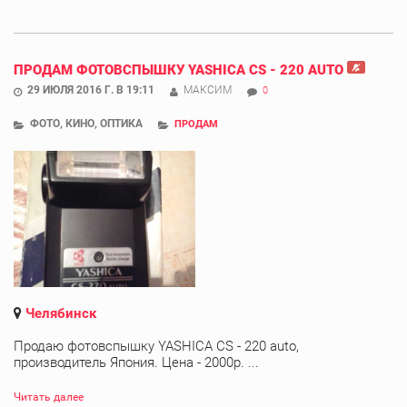
ПРОДАМ ФОТОВСПЫШКУ YASHICA CS - 220 AUTO
29 ИЮЛЯ 2016 Г. В 19:11
МАКСИМ
0
ФОТО, КИНО, ОПТИКА
ПРОДАМ
Челябинск
Продаю фотовспышку YASHICA CS - 220 auto,
производитель Япония. Цена - 2000р. ...
Читать далее