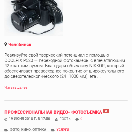
Челябинск
Реализуйте свой творческий потенциал с помощью
COOLPIX P520 — переходной фотокамеры с впечатляющим
42-кратным зумом. Благодаря объективу NIKKOR, который
обеспечивает превосходное покрытие от широкоугольного
до сверхтелескопического (24–1000 мм), эта ...
Читать далее
ПРОФЕССИОНАЛЬНАЯ ВИДЕО- ФОТОСЪЕМКА
19 ИЮНЯ 2018 Г. В 17:50
ГОСТЬ
0
ФОТО, КИНО, ОПТИКА
УСЛУГИ