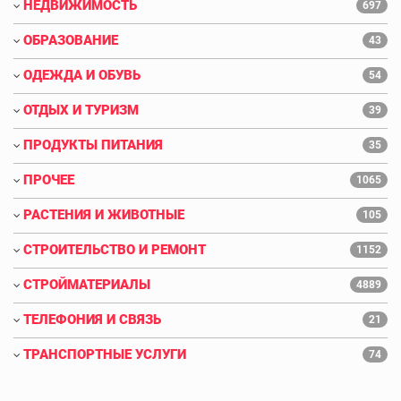
НЕДВИЖИМОСТЬ
697
ОБРАЗОВАНИЕ
43
ОДЕЖДА И ОБУВЬ
54
ОТДЫХ И ТУРИЗМ
39
ПРОДУКТЫ ПИТАНИЯ
35
ПРОЧЕЕ
1065
РАСТЕНИЯ И ЖИВОТНЫЕ
105
СТРОИТЕЛЬСТВО И РЕМОНТ
1152
СТРОЙМАТЕРИАЛЫ
4889
ТЕЛЕФОНИЯ И СВЯЗЬ
21
ТРАНСПОРТНЫЕ УСЛУГИ
74