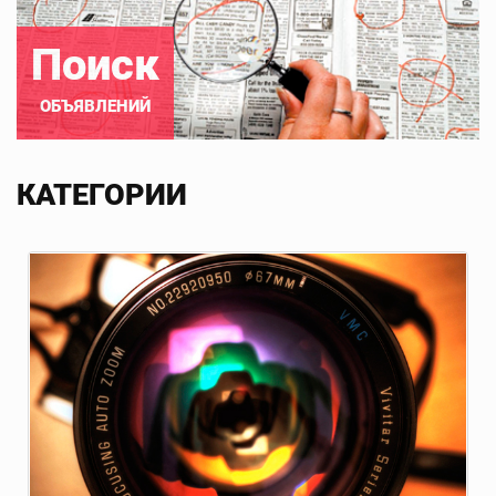
Поиск
ОБЪЯВЛЕНИЙ
КАТЕГОРИИ