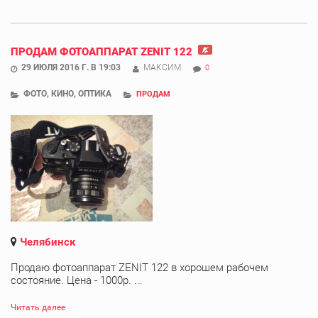
ПРОДАМ ФОТОАППАРАТ ZENIT 122
29 ИЮЛЯ 2016 Г. В 19:03
МАКСИМ
0
ФОТО, КИНО, ОПТИКА
ПРОДАМ
Челябинск
Продаю фотоаппарат ZENIT 122 в хорошем рабочем
состояние. Цена - 1000р. ...
Читать далее