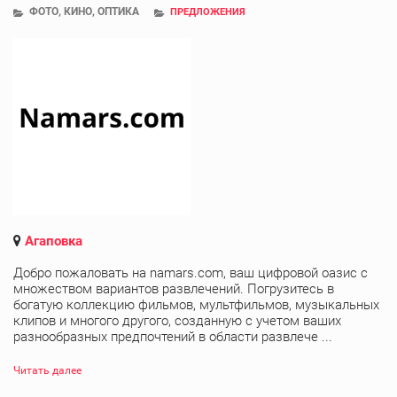
ФОТО, КИНО, ОПТИКА
ПРЕДЛОЖЕНИЯ
Агаповка
Добро пожаловать на namars.com, ваш цифровой оазис с
множеством вариантов развлечений. Погрузитесь в
богатую коллекцию фильмов, мультфильмов, музыкальных
клипов и многого другого, созданную с учетом ваших
разнообразных предпочтений в области развлече ...
Читать далее