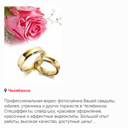
Челябинск
Профессиональная видео- фотосъёмка Вашей свадьбы,
юбилея, утренника и других торжеств в Челябинске.
Спецэффекты, слайд-шоу, красивое оформление,
красочные и эффектные видеоклипы. Большой опыт
работы, высокое качество, доступные цены! ...