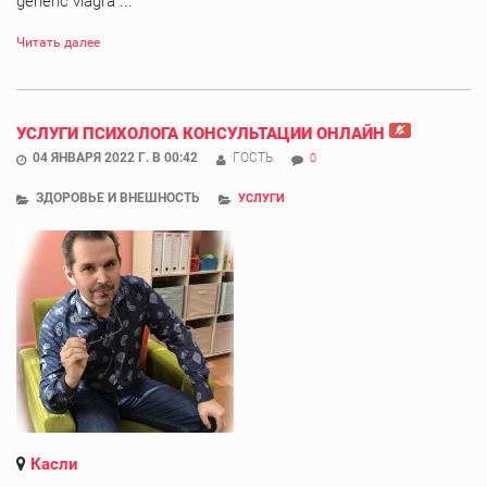
generic viagra ...
Читать далее
УСЛУГИ ПСИХОЛОГА КОНСУЛЬТАЦИИ ОНЛАЙН
04 ЯНВАРЯ 2022 Г. В 00:42
ГОСТЬ
0
ЗДОРОВЬЕ И ВНЕШНОСТЬ
УСЛУГИ
Касли