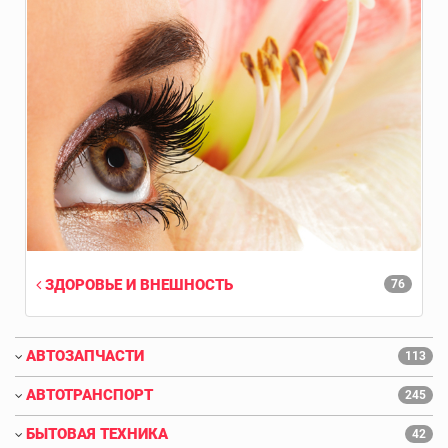
ЗДОРОВЬЕ И ВНЕШНОСТЬ
76
АВТОЗАПЧАСТИ
113
АВТОТРАНСПОРТ
245
БЫТОВАЯ ТЕХНИКА
42