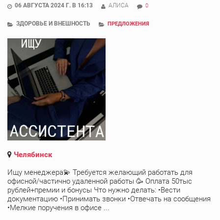
06 АВГУСТА 2024 Г. В 16:13
АЛИСА
0
ЗДОРОВЬЕ И ВНЕШНОСТЬ
ПРЕДЛОЖЕНИЯ
Челябинск
Ищу менеджера💫 Требуется желающий работать для
офисной/частично удаленной работы 🥳 Оплата 50тыс
рублей+премии и бонусы Что нужно делать: •Вести
документацию •Принимать звонки •Отвечать на сообщения
•Мелкие поручения в офисе ...