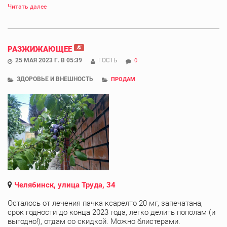
Читать далее
РАЗЖИЖАЮЩЕЕ
25 МАЯ 2023 Г. В 05:39
ГОСТЬ
0
ЗДОРОВЬЕ И ВНЕШНОСТЬ
ПРОДАМ
Челябинск, улица Труда, 34
Осталось от лечения пачка ксарелто 20 мг, запечатана,
срок годности до конца 2023 года, легко делить пополам (и
выгодно!), отдам со скидкой. Можно блистерами.