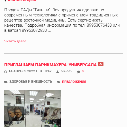
Продам БАДы "Тяньши". Вся продукция сделана по
современным технологиям с применением традиционных
рецептов восточной медицины. Есть сертификаты
качества. Подробная информация по тел. 89953076438 или
в ватсап 89953072930 ...
Читать далее
ПРИГЛАШАЕМ ПАРИКМАХЕРА-УНИВЕРСАЛА
14 АПРЕЛЯ 2022 Г. В 10:42
МАРИЯ
0
ЗДОРОВЬЕ И ВНЕШНОСТЬ
ПРЕДЛОЖЕНИЯ