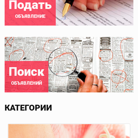
Подать
ОБЪЯВЛЕНИЕ
Поиск
ОБЪЯВЛЕНИЙ
КАТЕГОРИИ