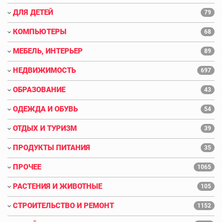
ДЛЯ ДЕТЕЙ
79
КОМПЬЮТЕРЫ
68
МЕБЕЛЬ, ИНТЕРЬЕР
89
НЕДВИЖИМОСТЬ
697
ОБРАЗОВАНИЕ
43
ОДЕЖДА И ОБУВЬ
54
ОТДЫХ И ТУРИЗМ
39
ПРОДУКТЫ ПИТАНИЯ
35
ПРОЧЕЕ
1065
РАСТЕНИЯ И ЖИВОТНЫЕ
105
СТРОИТЕЛЬСТВО И РЕМОНТ
1152