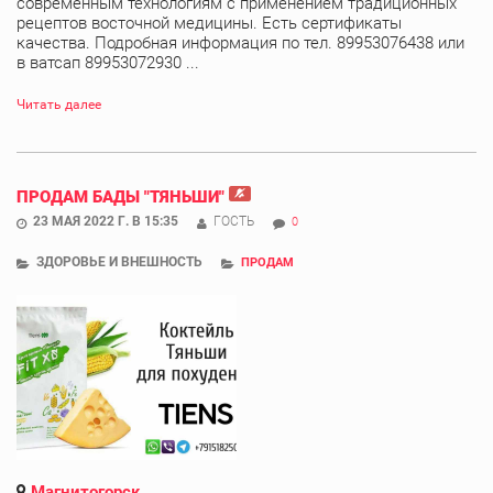
современным технологиям с применением традиционных
рецептов восточной медицины. Есть сертификаты
качества. Подробная информация по тел. 89953076438 или
в ватсап 89953072930 ...
Читать далее
ПРОДАМ БАДЫ "ТЯНЬШИ"
23 МАЯ 2022 Г. В 15:35
ГОСТЬ
0
ЗДОРОВЬЕ И ВНЕШНОСТЬ
ПРОДАМ
Магнитогорск