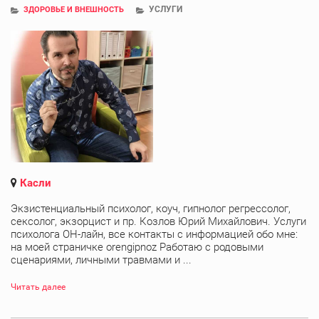
УСЛУГИ
ЗДОРОВЬЕ И ВНЕШНОСТЬ
Касли
Экзистенциальный психолог, коуч, гипнолог регрессолог,
сексолог, экзорцист и пр. Козлов Юрий Михайлович. Услуги
психолога ОН-лайн, все контакты с информацией обо мне:
на моей страничке orengipnoz Работаю с родовыми
сценариями, личными травмами и ...
Читать далее