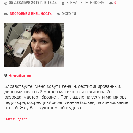
05 ДЕКАБРЯ 2019 Г. В 13:44
ЕЛЕНА РЕШЕТНИКОВА
0
УСЛУГИ
ЗДОРОВЬЕ И ВНЕШНОСТЬ
Челябинск
Здравствуйте! Меня зовут Елена! Я, сертифицированный,
дипломированный мастер маникюра и педикюра 2го
разряда, мастер - бровист. Приглашаю на услуги маникюра,
педикюра, коррекцию\окрашивание бровей, ламинирование
ногтей. Жду Вас в уютном, оборудова ...
Читать далее