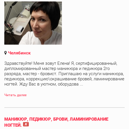
Челябинск
Здравствуйте! Меня зовут Елена! Я, сертифицированный,
дипломированный мастер маникюра и педикюра 2го
разряда, мастер - бровист. Приглашаю на услуги маникюра,
педикюра, коррекцию\окрашивание бровей, ламинирование
ногтей. Жду Вас в уютном, оборудова ...
Читать далее
МАНИКЮР, ПЕДИКЮР, БРОВИ, ЛАМИНИРОВАНИЕ
НОГТЕЙ.