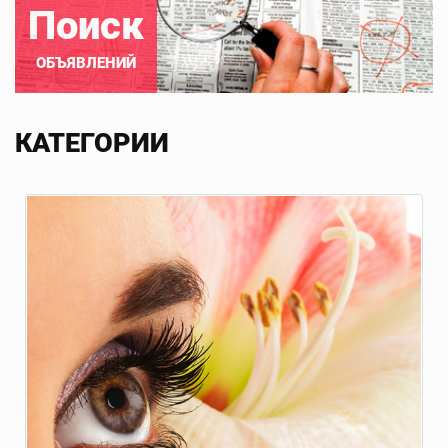
Поиск
ОБЪЯВЛЕНИЙ
КАТЕГОРИИ