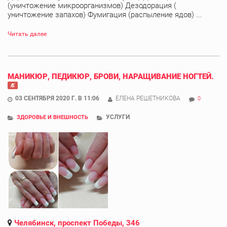
(уничтожение микроорганизмов) Дезодорация (
уничтожение запахов) Фумигация (распыление ядов) ...
Читать далее
МАНИКЮР, ПЕДИКЮР, БРОВИ, НАРАЩИВАНИЕ НОГТЕЙ.
03 СЕНТЯБРЯ 2020 Г. В 11:06
ЕЛЕНА РЕШЕТНИКОВА
0
УСЛУГИ
ЗДОРОВЬЕ И ВНЕШНОСТЬ
Челябинск, проспект Победы, 346