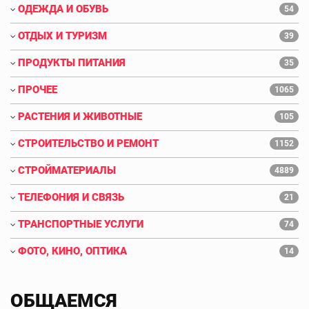
ОДЕЖДА И ОБУВЬ
54
ОТДЫХ И ТУРИЗМ
39
ПРОДУКТЫ ПИТАНИЯ
35
ПРОЧЕЕ
1065
РАСТЕНИЯ И ЖИВОТНЫЕ
105
СТРОИТЕЛЬСТВО И РЕМОНТ
1152
СТРОЙМАТЕРИАЛЫ
4889
ТЕЛЕФОНИЯ И СВЯЗЬ
21
ТРАНСПОРТНЫЕ УСЛУГИ
74
ФОТО, КИНО, ОПТИКА
14
ОБЩАЕМСЯ