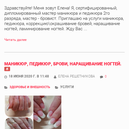
Здравствуйте! Меня зовут Елена! Я, сертифицированный,
дипломированный мастер маникюра и педикюра 2го
разряда, мастер - бровист. Приглашаю на услуги маникюра,
педикюра, коррекцию\окрашивание бровей, наращивание
ногтей, ламинирование ногтей. Жду Вас ...
Читать далее
МАНИКЮР, ПЕДИКЮР, БРОВИ, НАРАЩИВАНИЕ НОГТЕЙ.
18 ИЮНЯ 2020 Г. В 11:48
ЕЛЕНА РЕШЕТНИКОВА
0
УСЛУГИ
ЗДОРОВЬЕ И ВНЕШНОСТЬ