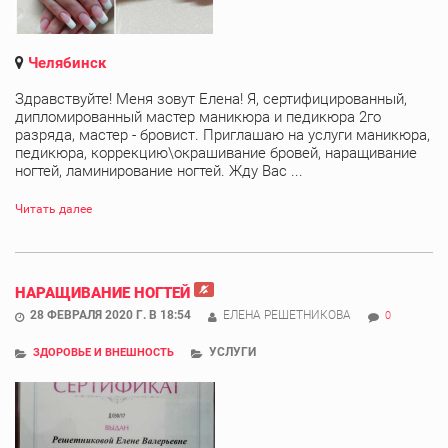
Челябинск
Здравствуйте! Меня зовут Елена! Я, сертифицированный,
дипломированный мастер маникюра и педикюра 2го
разряда, мастер - бровист. Приглашаю на услуги маникюра,
педикюра, коррекцию\окрашивание бровей, наращивание
ногтей, ламинирование ногтей. Жду Вас ...
Читать далее
НАРАЩИВАНИЕ НОГТЕЙ
28 ФЕВРАЛЯ 2020 Г. В 18:54
ЕЛЕНА РЕШЕТНИКОВА
0
УСЛУГИ
ЗДОРОВЬЕ И ВНЕШНОСТЬ