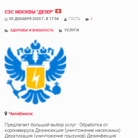
СЭС МОСКВЫ "ДЕЗЕР"
05 ДЕКАБРЯ 2020 Г. В 17:58
ГОСТЬ
0
УСЛУГИ
ЗДОРОВЬЕ И ВНЕШНОСТЬ
Челябинск
Предлагает большой выбор услуг : Обработка от
коронавируса Дезинсекция (уничтожение насекомых)
Дератизация (уничтожение грызунов) Дезинфекция