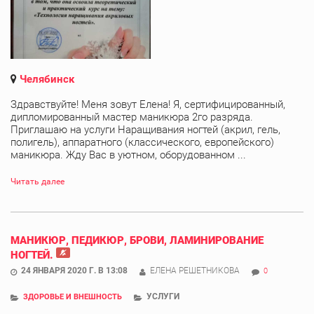
Челябинск
Здравствуйте! Меня зовут Елена! Я, сертифицированный,
дипломированный мастер маникюра 2го разряда.
Приглашаю на услуги Наращивания ногтей (акрил, гель,
полигель), аппаратного (классического, европейского)
маникюра. Жду Вас в уютном, оборудованном ...
Читать далее
МАНИКЮР, ПЕДИКЮР, БРОВИ, ЛАМИНИРОВАНИЕ
НОГТЕЙ.
24 ЯНВАРЯ 2020 Г. В 13:08
ЕЛЕНА РЕШЕТНИКОВА
0
УСЛУГИ
ЗДОРОВЬЕ И ВНЕШНОСТЬ