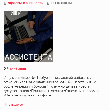
ПРЕДЛОЖЕНИЯ
ЗДОРОВЬЕ И ВНЕШНОСТЬ
Челябинск
Ищу менеджера💫 Требуется желающий работать для
офисной/частично удаленной работы 🥳 Оплата 50тыс
рублей+премии и бонусы Что нужно делать: •Вести
документацию •Принимать звонки •Отвечать на сообщения
•Мелкие поручения в офисе ...
Читать далее