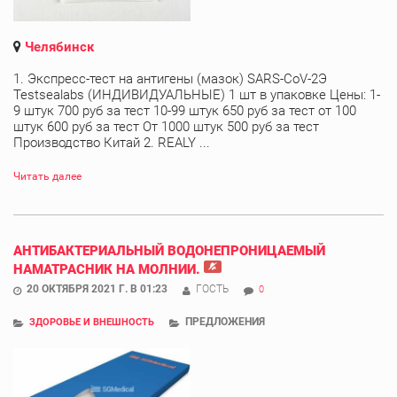
Челябинск
1. Экспресс-тест на антигены (мазок) SARS-CoV-2Э
Testsealabs (ИНДИВИДУАЛЬНЫЕ) 1 шт в упаковке Цены: 1-
9 штук 700 руб за тест 10-99 штук 650 руб за тест от 100
штук 600 руб за тест От 1000 штук 500 руб за тест
Производство Китай 2. REALY ...
Читать далее
АНТИБАКТЕРИАЛЬНЫЙ ВОДОНЕПРОНИЦАЕМЫЙ
НАМАТРАСНИК НА МОЛНИИ.
20 ОКТЯБРЯ 2021 Г. В 01:23
ГОСТЬ
0
ПРЕДЛОЖЕНИЯ
ЗДОРОВЬЕ И ВНЕШНОСТЬ