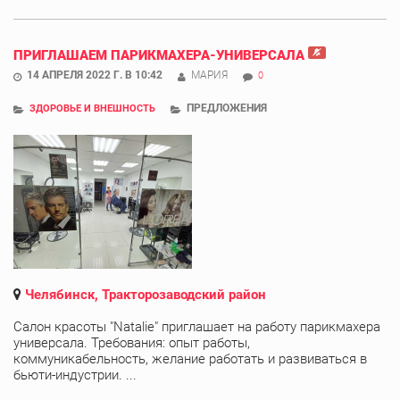
ПРИГЛАШАЕМ ПАРИКМАХЕРА-УНИВЕРСАЛА
14 АПРЕЛЯ 2022 Г. В 10:42
МАРИЯ
0
ПРЕДЛОЖЕНИЯ
ЗДОРОВЬЕ И ВНЕШНОСТЬ
Челябинск, Тракторозаводский район
Салон красоты "Natalie" приглашает на работу парикмахера
универсала. Требования: опыт работы,
коммуникабельность, желание работать и развиваться в
бьюти-индустрии. ...