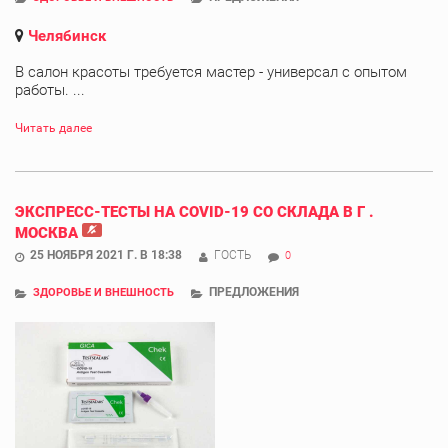
Челябинск
В салон красоты требуется мастер - универсал с опытом
работы. ...
Читать далее
ЭКСПРЕСС-ТЕСТЫ НА COVID-19 СО СКЛАДА В Г .
МОСКВА
25 НОЯБРЯ 2021 Г. В 18:38
ГОСТЬ
0
ПРЕДЛОЖЕНИЯ
ЗДОРОВЬЕ И ВНЕШНОСТЬ