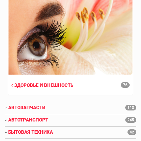
ЗДОРОВЬЕ И ВНЕШНОСТЬ
76
АВТОЗАПЧАСТИ
113
АВТОТРАНСПОРТ
245
БЫТОВАЯ ТЕХНИКА
42