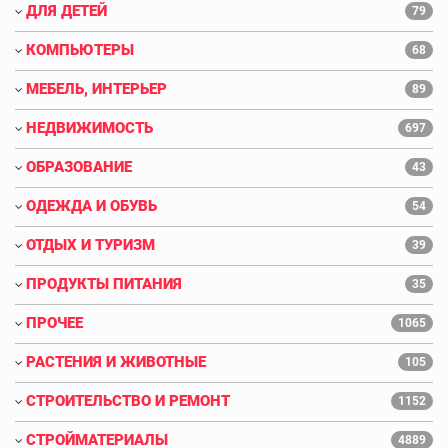
ДЛЯ ДЕТЕЙ
79
КОМПЬЮТЕРЫ
68
МЕБЕЛЬ, ИНТЕРЬЕР
89
НЕДВИЖИМОСТЬ
697
ОБРАЗОВАНИЕ
43
ОДЕЖДА И ОБУВЬ
54
ОТДЫХ И ТУРИЗМ
39
ПРОДУКТЫ ПИТАНИЯ
35
ПРОЧЕЕ
1065
РАСТЕНИЯ И ЖИВОТНЫЕ
105
СТРОИТЕЛЬСТВО И РЕМОНТ
1152
СТРОЙМАТЕРИАЛЫ
4889