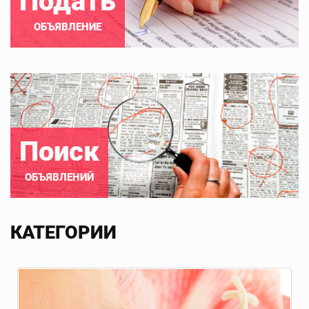
Подать
ОБЪЯВЛЕНИЕ
Поиск
ОБЪЯВЛЕНИЙ
КАТЕГОРИИ