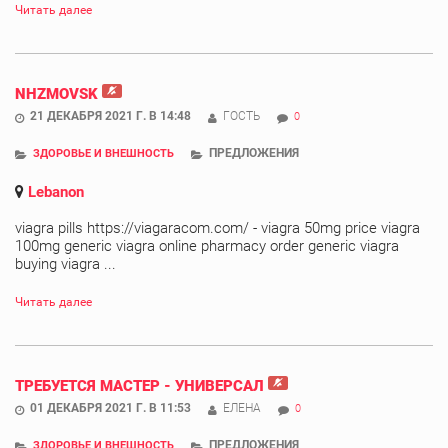
Читать далее
NHZMOVSK
21 ДЕКАБРЯ 2021 Г. В 14:48
ГОСТЬ
0
ПРЕДЛОЖЕНИЯ
ЗДОРОВЬЕ И ВНЕШНОСТЬ
Lebanon
viagra pills https://viagaracom.com/ - viagra 50mg price viagra
100mg generic viagra online pharmacy order generic viagra
buying viagra ...
Читать далее
ТРЕБУЕТСЯ МАСТЕР - УНИВЕРСАЛ
01 ДЕКАБРЯ 2021 Г. В 11:53
ЕЛЕНА
0
ПРЕДЛОЖЕНИЯ
ЗДОРОВЬЕ И ВНЕШНОСТЬ