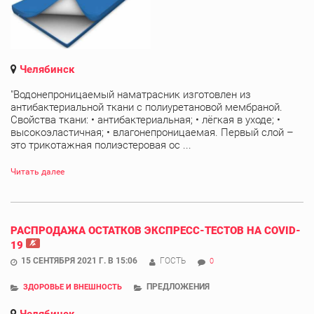
Челябинск
"Водонепроницаемый наматрасник изготовлен из
антибактериальной ткани с полиуретановой мембраной.
Свойства ткани: • антибактериальная; • лёгкая в уходе; •
высокоэластичная; • влагонепроницаемая. Первый слой –
это трикотажная полиэстеровая ос ...
Читать далее
РАСПРОДАЖА ОСТАТКОВ ЭКСПРЕСС-ТЕСТОВ НА COVID-
19
15 СЕНТЯБРЯ 2021 Г. В 15:06
ГОСТЬ
0
ПРЕДЛОЖЕНИЯ
ЗДОРОВЬЕ И ВНЕШНОСТЬ
Челябинск