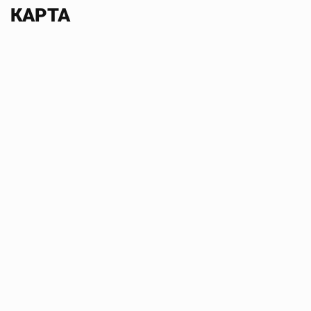
КАРТА