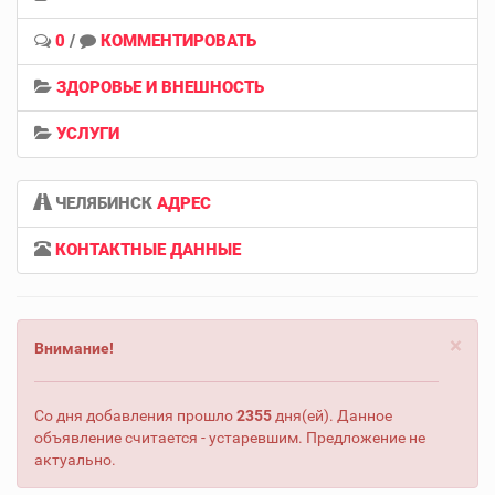
0
/
КОММЕНТИРОВАТЬ
ЗДОРОВЬЕ И ВНЕШНОСТЬ
УСЛУГИ
ЧЕЛЯБИНСК
АДРЕС
КОНТАКТНЫЕ ДАННЫЕ
×
Внимание!
Со дня добавления прошло
2355
дня(ей). Данное
объявление считается - устаревшим. Предложение не
актуально.