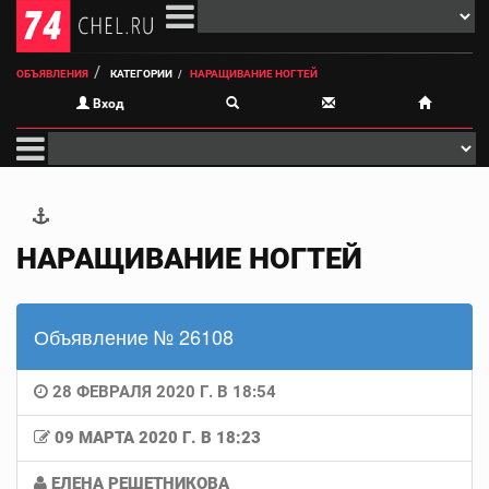
ОБЪЯВЛЕНИЯ
КАТЕГОРИИ
НАРАЩИВАНИЕ НОГТЕЙ
Вход
НАРАЩИВАНИЕ НОГТЕЙ
Объявление № 26108
28 ФЕВРАЛЯ 2020 Г. В 18:54
09 МАРТА 2020 Г. В 18:23
ЕЛЕНА РЕШЕТНИКОВА