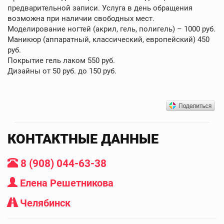
предварительной записи. Услуга в день обращения
возможна при наличии свободных мест.
Моделирование ногтей (акрил, гель, полигель) – 1000 руб.
Маникюр (аппаратный, классический, европейский) 450
руб.
Покрытие гель лаком 550 руб.
Дизайны от 50 руб. до 150 руб.
КОНТАКТНЫЕ ДАННЫЕ
8 (908) 044-63-38
Елена Решетникова
Челябинск