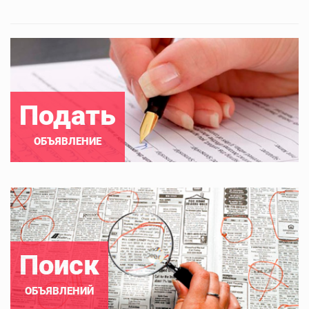
Подать
ОБЪЯВЛЕНИЕ
Поиск
ОБЪЯВЛЕНИЙ