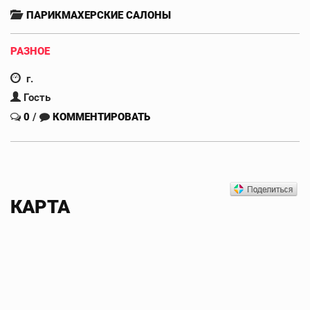
ПАРИКМАХЕРСКИЕ САЛОНЫ
РАЗНОЕ
г.
Гость
0
/
КОММЕНТИРОВАТЬ
КАРТА