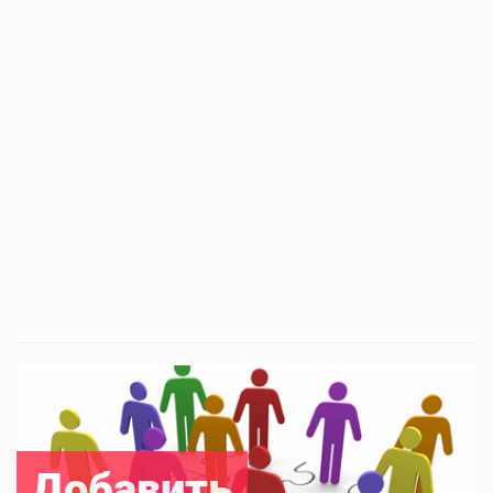
Добавить