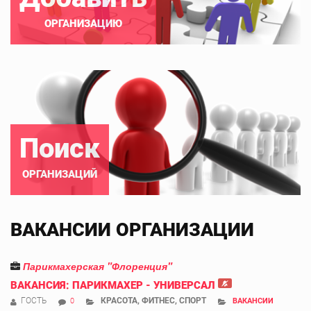
ОРГАНИЗАЦИЮ
Поиск
ОРГАНИЗАЦИЙ
ВАКАНСИИ ОРГАНИЗАЦИИ
Парикмахерская "Флоренция"
ВАКАНСИЯ: ПАРИКМАХЕР - УНИВЕРСАЛ
ГОСТЬ
КРАСОТА, ФИТНЕС, СПОРТ
0
ВАКАНСИИ