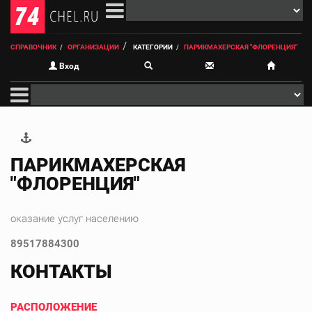
СПРАВОЧНИК
ОРГАНИЗАЦИИ
КАТЕГОРИИ
ПАРИКМАХЕРСКАЯ "ФЛОРЕНЦИЯ"
Вход
ПАРИКМАХЕРСКАЯ
"ФЛОРЕНЦИЯ"
оказание услуг населению
89517884300
КОНТАКТЫ
РАСПОЛОЖЕНИЕ