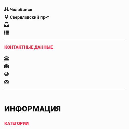
Челябинск
Свердловский пр-т
КОНТАКТНЫЕ ДАННЫЕ
ИНФОРМАЦИЯ
КАТЕГОРИИ