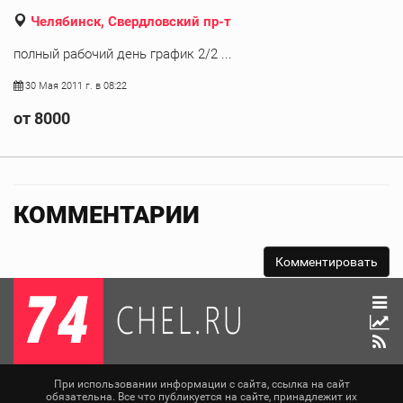
Челябинск, Свердловский пр-т
полный рабочий день график 2/2 ...
30 Мая 2011 г. в 08:22
от 8000
КОММЕНТАРИИ
При использовании информации с сайта, ссылка на сайт
обязательна. Все что публикуется на сайте, принадлежит их