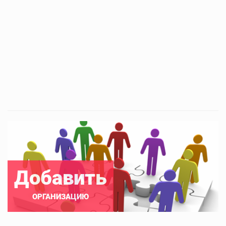
Добавить
ОРГАНИЗАЦИЮ