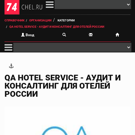
СПРАВОЧНИК
ОРГАНИЗАЦИИ
КАТЕГОРИИ
QA HOTEL SERVICE - АУДИТ И КОНСАЛТИНГ ДЛЯ ОТЕЛЕЙ РОССИИ
Вход
QA HOTEL SERVICE - АУДИТ И
КОНСАЛТИНГ ДЛЯ ОТЕЛЕЙ
РОССИИ