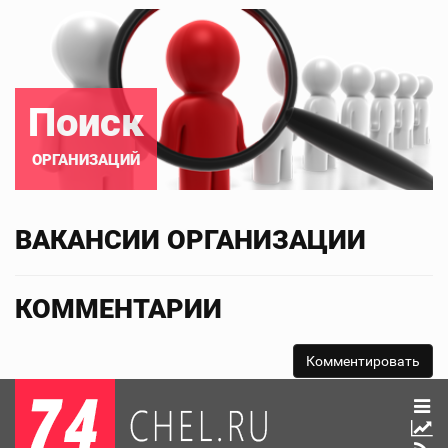
Поиск
ОРГАНИЗАЦИЙ
ВАКАНСИИ ОРГАНИЗАЦИИ
КОММЕНТАРИИ