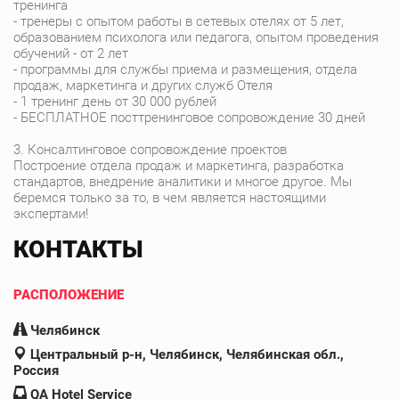
тренинга
- тренеры с опытом работы в сетевых отелях от 5 лет,
образованием психолога или педагога, опытом проведения
обучений - от 2 лет
- программы для службы приема и размещения, отдела
продаж, маркетинга и других служб Отеля
- 1 тренинг день от 30 000 рублей
- БЕСПЛАТНОЕ посттренинговое сопровождение 30 дней
3. Консалтинговое сопровождение проектов
Построение отдела продаж и маркетинга, разработка
стандартов, внедрение аналитики и многое другое. Мы
беремся только за то, в чем является настоящими
экспертами!
КОНТАКТЫ
РАСПОЛОЖЕНИЕ
Челябинск
Центральный р-н, Челябинск, Челябинская обл.,
Россия
QA Hotel Service