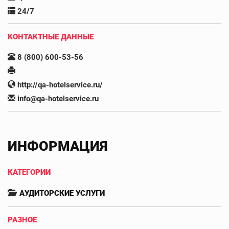
24/7
КОНТАКТНЫЕ ДАННЫЕ
8 (800) 600-53-56
http://qa-hotelservice.ru/
info@qa-hotelservice.ru
ИНФОРМАЦИЯ
КАТЕГОРИИ
АУДИТОРСКИЕ УСЛУГИ
РАЗНОЕ