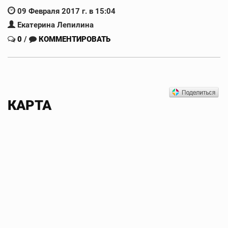
09 Февраля 2017 г. в 15:04
Екатерина Лепилина
0
/
КОММЕНТИРОВАТЬ
КАРТА