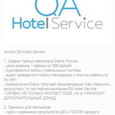
Услуги QA Hotel Service:
1. Сервис тайных звонков в Отели России
- цена анализа 1 звонка от 300 рублей
- оцениваются кейсы с реальными Гостями
- аудит проводится только отельерами с опытом работы от
3-х лет
- ежемесячно Отель получает рекомендации "как повысить
результаты" от экспертов компании QA Hotel Service
- СЕРВИС НЕ ТОЛЬКО ОКУПАЕТ СЕБЯ, НО И ПРИНОСИТ
ДОПОЛНИТЕЛЬНЫЙ ДОХОД
2. Тренинги для отельеров
- срез и сравнение результатов ДО и ПОСЛЕ каждого