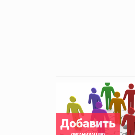
Добавить
ОРГАНИЗАЦИЮ