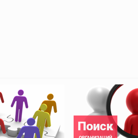
Поиск
ОРГАНИЗАЦИЙ