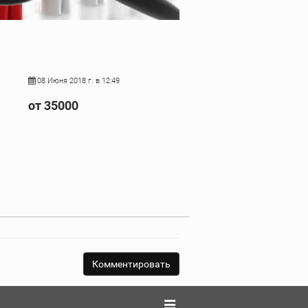
08 Июня 2018 г. в 12:49
от 35000