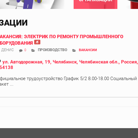
ИЗАЦИИ
АКАНСИЯ: ЭЛЕКТРИК ПО РЕМОНТУ ПРОМЫШЛЕННОГО
БОРУДОВАНИЯ
ДЕНИС
ПРОИЗВОДСТВО
0
ВАКАНСИИ
ул. Автодорожная, 19, Челябинск, Челябинская обл., Россия,
54138
фициальное трудоустройство График 5/2 8.00-18.00 Социальный
акет ...