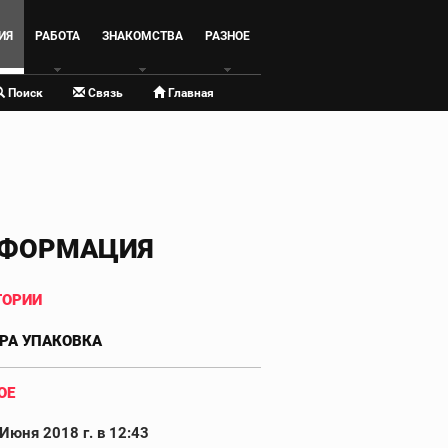
ИЯ
РАБОТА
ЗНАКОМСТВА
РАЗНОЕ
Поиск
Связь
Главная
ФОРМАЦИЯ
ГОРИИ
РА УПАКОВКА
ОЕ
Июня 2018 г. в 12:43