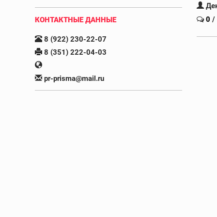
Де
0
/
КОНТАКТНЫЕ ДАННЫЕ
8 (922) 230-22-07
8 (351) 222-04-03
pr-prisma@mail.ru