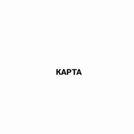
КАРТА