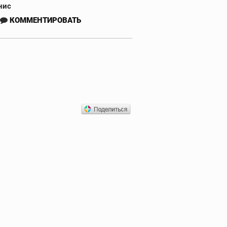
нис
КОММЕНТИРОВАТЬ