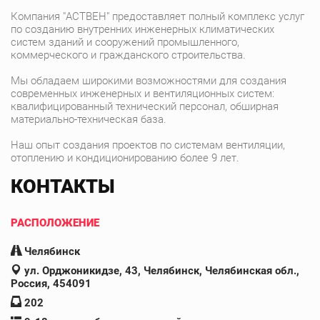
Компания "АСТВЕН" предоставляет полный комплекс услуг
по созданию внутренних инженерных климатических
систем зданий и сооружений промышленного,
коммерческого и гражданского строительства.
Мы обладаем широкими возможностями для создания
современных инженерных и вентиляционных систем:
квалифицированный технический персонал, обширная
материально-техническая база.
Наш опыт создания проектов по системам вентиляции,
отоплению и кондиционированию более 9 лет.
КОНТАКТЫ
РАСПОЛОЖЕНИЕ
Челябинск
ул. Орджоникидзе, 43, Челябинск, Челябинская обл.,
Россия, 454091
202