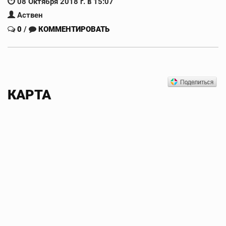
08 Октября 2018 г. в 15:07
Аствен
0
/
КОММЕНТИРОВАТЬ
КАРТА