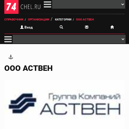
СПРАВОЧНИК
ОРГАНИЗАЦИИ
КАТЕГОРИИ
ООО АСТВЕН
Вход
ООО АСТВЕН