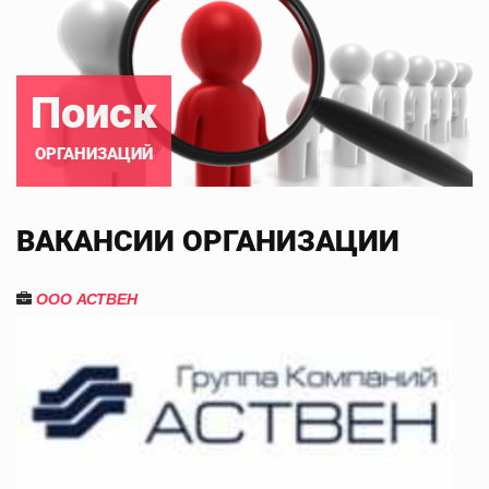
Поиск
ОРГАНИЗАЦИЙ
ВАКАНСИИ ОРГАНИЗАЦИИ
ООО АСТВЕН