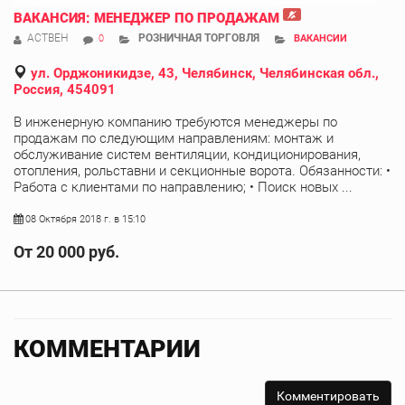
ВАКАНСИЯ: МЕНЕДЖЕР ПО ПРОДАЖАМ
АСТВЕН
РОЗНИЧНАЯ ТОРГОВЛЯ
0
ВАКАНСИИ
ул. Орджоникидзе, 43, Челябинск, Челябинская обл.,
Россия, 454091
В инженерную компанию требуются менеджеры по
продажам по следующим направлениям: монтаж и
обслуживание систем вентиляции, кондиционирования,
отопления, рольставни и секционные ворота. Обязанности: •
Работа с клиентами по направлению; • Поиск новых ...
08 Октября 2018 г. в 15:10
От 20 000 руб.
КОММЕНТАРИИ