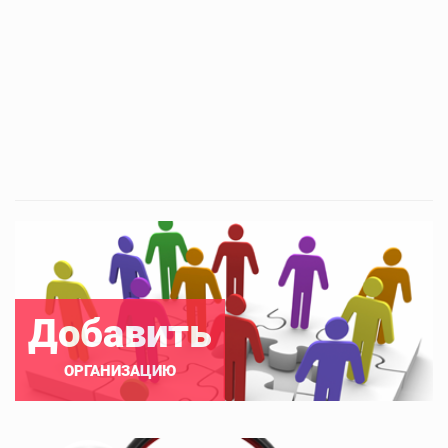
Добавить
ОРГАНИЗАЦИЮ