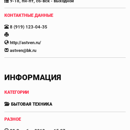
9-18, пн-пт, сб-вск - выходной
КОНТАКТНЫЕ ДАННЫЕ
8 (919) 123-04-35
http://astven.ru/
astven@bk.ru
ИНФОРМАЦИЯ
КАТЕГОРИИ
БЫТОВАЯ ТЕХНИКА
РАЗНОЕ