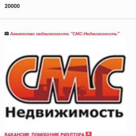
20000
Агентство недвижимости "СМС-Недвижимость"
ВАКАНСИЯ: ПОМОЩНИК РИЭЛТОРА