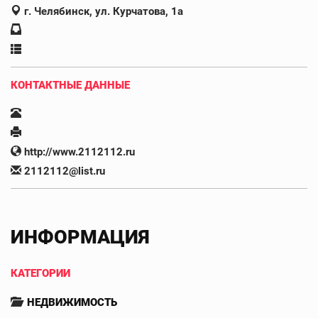
г. Челябинск, ул. Курчатова, 1а
КОНТАКТНЫЕ ДАННЫЕ
http://www.2112112.ru
2112112@list.ru
ИНФОРМАЦИЯ
КАТЕГОРИИ
НЕДВИЖИМОСТЬ