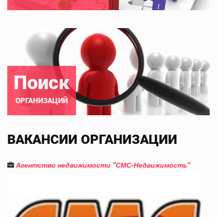
Поиск
ОРГАНИЗАЦИЙ
ВАКАНСИИ ОРГАНИЗАЦИИ
Агентство недвижимости "СМС-Недвижимость"