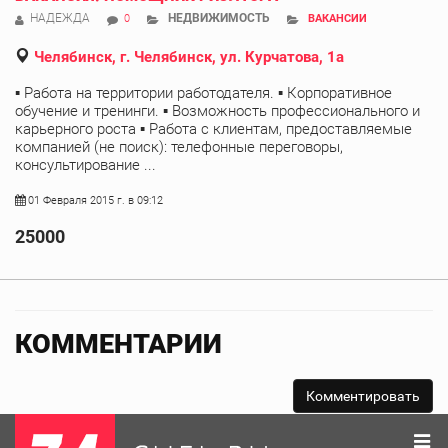
НАДЕЖДА
НЕДВИЖИМОСТЬ
0
ВАКАНСИИ
Челябинск, г. Челябинск, ул. Курчатова, 1а
▪ Работа на территории работодателя. ▪ Корпоративное
обучение и тренинги. ▪ Возможность профессионального и
карьерного роста ▪ Работа с клиентам, предоставляемые
компанией (не поиск): телефонные переговоры,
консультирование ...
01 Февраля 2015 г. в 09:12
25000
КОММЕНТАРИИ