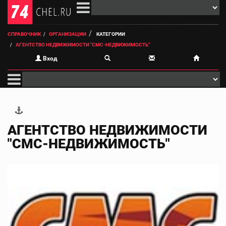
СПРАВОЧНИК
ОРГАНИЗАЦИИ
КАТЕГОРИИ
АГЕНТСТВО НЕДВИЖИМОСТИ "СМС-НЕДВИЖИМОСТЬ"
Вход
АГЕНТСТВО НЕДВИЖИМОСТИ
"СМС-НЕДВИЖИМОСТЬ"