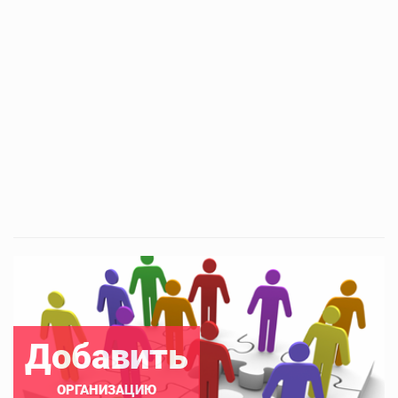
Добавить
ОРГАНИЗАЦИЮ