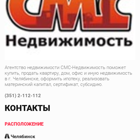
Агентство недвижимости СМС-Недвижимость поможет
купить, продать квартиру, дом, офис и иную недвижимость
в г. Челябинске, оформить ипотеку, реализовать
материнский капитал, сертификат, субсидию.
(351) 2-112-112
КОНТАКТЫ
РАСПОЛОЖЕНИЕ
Челябинск