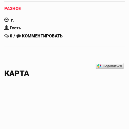
РАЗНОЕ
г.
Гость
0
/
КОММЕНТИРОВАТЬ
КАРТА