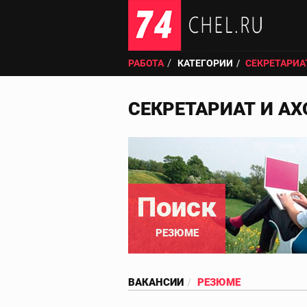
РАБОТА
КАТЕГОРИИ
СЕКРЕТАРИА
СЕКРЕТАРИАТ И АХ
Поиск
РЕЗЮМЕ
ВАКАНСИИ
РЕЗЮМЕ