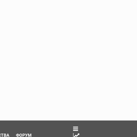
СТВА
ФОРУМ