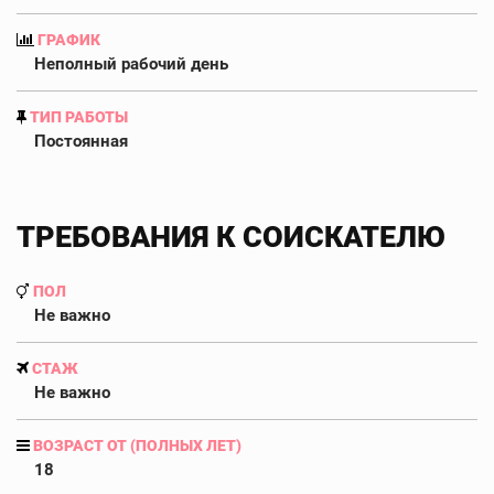
ГРАФИК
Неполный рабочий день
ТИП РАБОТЫ
Постоянная
ТРЕБОВАНИЯ К СОИСКАТЕЛЮ
ПОЛ
Не важно
СТАЖ
Не важно
ВОЗРАСТ ОТ (ПОЛНЫХ ЛЕТ)
18