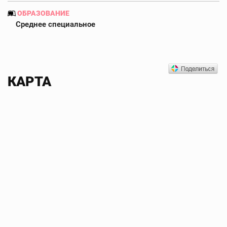
ОБРАЗОВАНИЕ
Среднее специальное
КАРТА