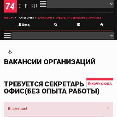
РАБОТА
КАТЕГОРИИ
ВАКАНСИЯ
ТРЕБУЕТСЯ СЕКРЕТАРЬ В ОФИС(БЕЗ
Вход
ВАКАНСИИ ОРГАНИЗАЦИЙ
ТРЕБУЕТСЯ СЕКРЕТАРЬ В
ХОЧУ СЮДА
ОФИС(БЕЗ ОПЫТА РАБОТЫ)
×
Внимание!