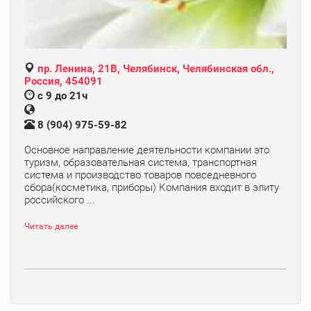
пр. Ленина, 21В, Челябинск, Челябинская обл.,
Россия, 454091
с 9 до 21ч
8 (904) 975-59-82
Основное направление деятельности компании это
туризм, образовательная система, транспортная
система и производство товаров повседневного
сбора(косметика, приборы) Компания входит в элиту
российского ...
Читать далее