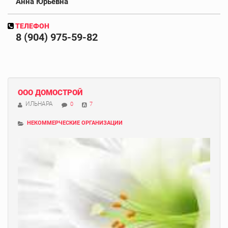
Анна Юрьевна
ТЕЛЕФОН
8 (904) 975-59-82
ООО ДОМОСТРОЙ
ИЛЬНАРА
0
7
НЕКОММЕРЧЕСКИЕ ОРГАНИЗАЦИИ