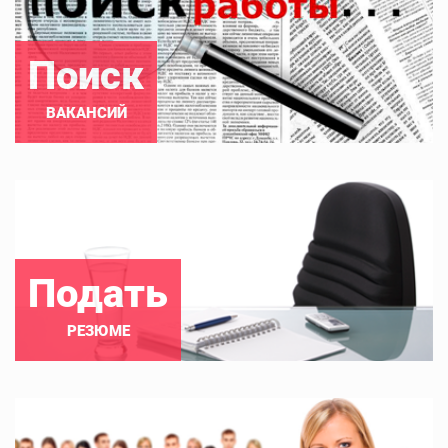
Поиск
ВАКАНСИЙ
Подать
РЕЗЮМЕ