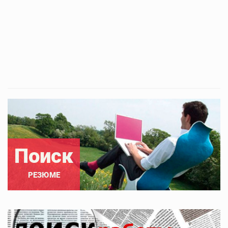
Поиск
РЕЗЮМЕ