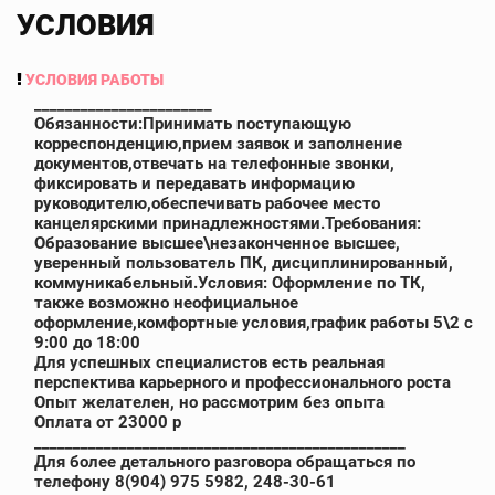
УСЛОВИЯ
УСЛОВИЯ РАБОТЫ
_______________________
Обязанности:Принимать поступающую
корреспонденцию,прием заявок и заполнение
документов,отвечать на телефонные звонки,
фиксировать и передавать информацию
руководителю,обеспечивать рабочее место
канцелярскими принадлежностями.Требования:
Образование высшее\незаконченное высшее,
уверенный пользователь ПК, дисциплинированный,
коммуникабельный.Условия: Оформление по ТК,
также возможно неофициальное
оформление,комфортные условия,график работы 5\2 с
9:00 до 18:00
Для успешных специалистов есть реальная
перспектива карьерного и профессионального роста
Опыт желателен, но рассмотрим без опыта
Оплата от 23000 р
________________________________________________
Для более детального разговора обращаться по
телефону 8(904) 975 5982, 248-30-61