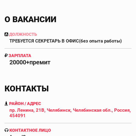
О ВАКАНСИИ
ДОЛЖНОСТЬ
ТРЕБУЕТСЯ СЕКРЕТАРЬ В ОФИС(без опыта работы)
ЗАРПЛАТА
20000+премит
КОНТАКТЫ
РАЙОН / АДРЕС
пр. Ленина, 21В, Челябинск, Челябинская обл., Россия,
454091
КОНТАКТНОЕ ЛИЦО