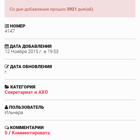
Со дня добавления прошло
3921
дня(ей).
НОМЕР
4147
ДАТА ДОБАВЛЕНИЯ
12 Ноября 2015 г. в 19:53
ДАТА ОБНОВЛЕНИЯ
г.
КАТЕГОРИЯ
Секретариат и АХО
ПОЛЬЗОВАТЕЛЬ
Ильнара
КОММЕНТАРИИ
0
/
Комментировать