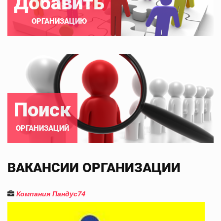
Добавить
ОРГАНИЗАЦИЮ
Поиск
ОРГАНИЗАЦИЙ
ВАКАНСИИ ОРГАНИЗАЦИИ
Компания Пандус74