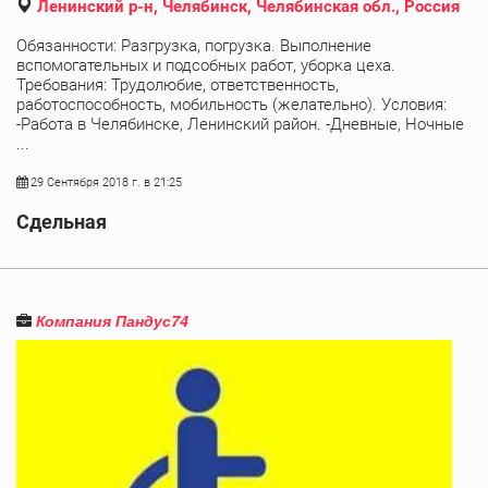
Ленинский р-н, Челябинск, Челябинская обл., Россия
Обязанности: Разгрузка, погрузка. Выполнение
вспомогательных и подсобных работ, уборка цеха.
Требования: Трудолюбие, ответственность,
работоспособность, мобильность (желательно). Условия:
-Работа в Челябинске, Ленинский район. -Дневные, Ночные
...
29 Сентября 2018 г. в 21:25
Сдельная
Компания Пандус74