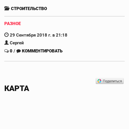
СТРОИТЕЛЬСТВО
РАЗНОЕ
29 Сентября 2018 г. в 21:18
Сергей
0
/
КОММЕНТИРОВАТЬ
КАРТА