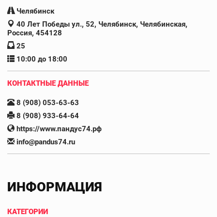
Челябинск
40 Лет Победы ул., 52, Челябинск, Челябинская,
Россия, 454128
25
10:00 до 18:00
КОНТАКТНЫЕ ДАННЫЕ
8 (908) 053-63-63
8 (908) 933-64-64
https://www.пандус74.рф
info@pandus74.ru
ИНФОРМАЦИЯ
КАТЕГОРИИ