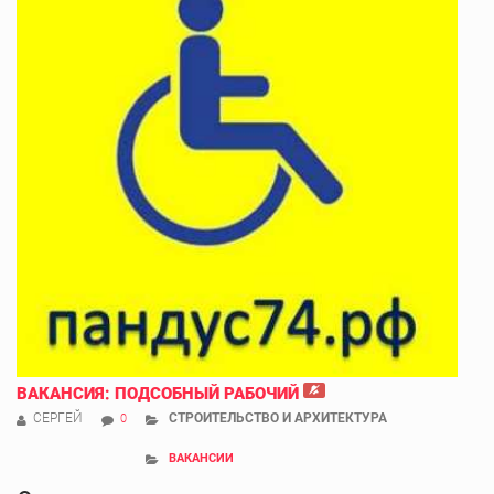
ВАКАНСИЯ: ПОДСОБНЫЙ РАБОЧИЙ
СЕРГЕЙ
СТРОИТЕЛЬСТВО И АРХИТЕКТУРА
0
ВАКАНСИИ