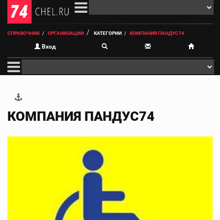
СПРАВОЧНИК
ОРГАНИЗАЦИИ
КАТЕГОРИИ
КОМПАНИЯ ПАНДУС74
Вход
КОМПАНИЯ ПАНДУС74