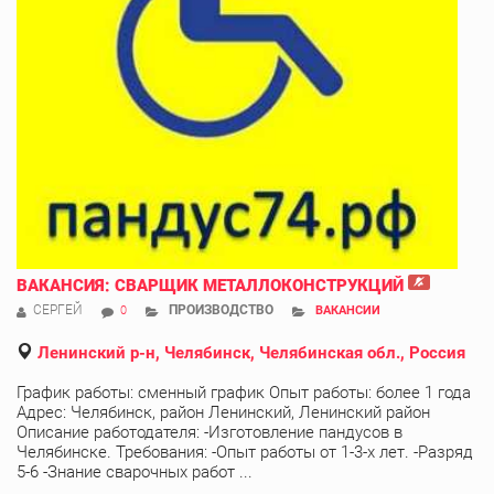
ВАКАНСИЯ: СВАРЩИК МЕТАЛЛОКОНСТРУКЦИЙ
СЕРГЕЙ
ПРОИЗВОДСТВО
0
ВАКАНСИИ
Ленинский р-н, Челябинск, Челябинская обл., Россия
График работы: сменный график Опыт работы: более 1 года
Адрес: Челябинск, район Ленинский, Ленинский район
Описание работодателя: -Изготовление пандусов в
Челябинске. Требования: -Опыт работы от 1-3-х лет. -Разряд
5-6 -Знание сварочных работ ...