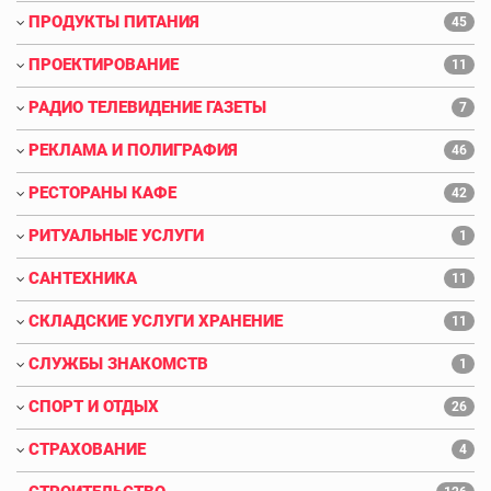
ПРОДУКТЫ ПИТАНИЯ
45
ПРОЕКТИРОВАНИЕ
11
РАДИО ТЕЛЕВИДЕНИЕ ГАЗЕТЫ
7
РЕКЛАМА И ПОЛИГРАФИЯ
46
РЕСТОРАНЫ КАФЕ
42
РИТУАЛЬНЫЕ УСЛУГИ
1
САНТЕХНИКА
11
СКЛАДСКИЕ УСЛУГИ ХРАНЕНИЕ
11
СЛУЖБЫ ЗНАКОМСТВ
1
СПОРТ И ОТДЫХ
26
СТРАХОВАНИЕ
4