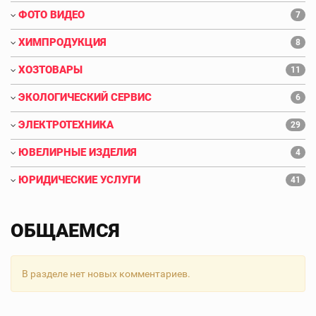
ФОТО ВИДЕО
7
ХИМПРОДУКЦИЯ
8
ХОЗТОВАРЫ
11
ЭКОЛОГИЧЕСКИЙ СЕРВИС
6
ЭЛЕКТРОТЕХНИКА
29
ЮВЕЛИРНЫЕ ИЗДЕЛИЯ
4
ЮРИДИЧЕСКИЕ УСЛУГИ
41
ОБЩАЕМСЯ
В разделе нет новых комментариев.