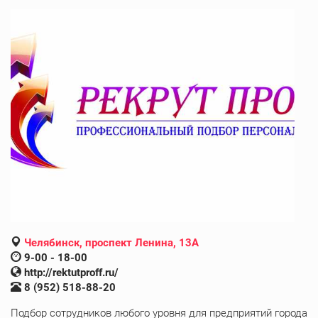
Челябинск, проспект Ленина, 13А
9-00 - 18-00
http://rektutproff.ru/
8 (952) 518-88-20
Подбор сотрудников любого уровня для предприятий города