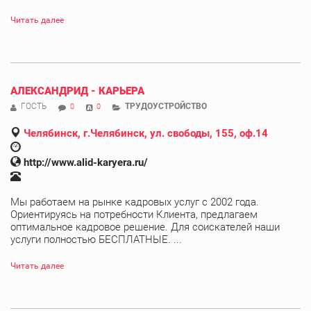
Читать далее
АЛЕКСАНДРИД - КАРЬЕРА
ГОСТЬ
ТРУДОУСТРОЙСТВО
0
0
Челябинск, г.Челябинск, ул. свободы, 155, оф.14
http://www.alid-karyera.ru/
Мы работаем на рынке кадровых услуг с 2002 года.
Ориентируясь на потребности Клиента, предлагаем
оптимальное кадровое решение. Для соискателей наши
услуги полностью БЕСПЛАТНЫЕ. ...
Читать далее