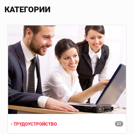
КАТЕГОРИИ
ТРУДОУСТРОЙСТВО
21