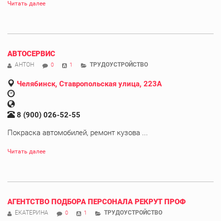
Читать далее
АВТОСЕРВИС
АНТОН
ТРУДОУСТРОЙСТВО
0
1
Челябинск, Ставропольская улица, 223А
8 (900) 026-52-55
Покраска автомобилей, ремонт кузова ...
Читать далее
АГЕНТСТВО ПОДБОРА ПЕРСОНАЛА РЕКРУТ ПРОФ
ЕКАТЕРИНА
ТРУДОУСТРОЙСТВО
0
1