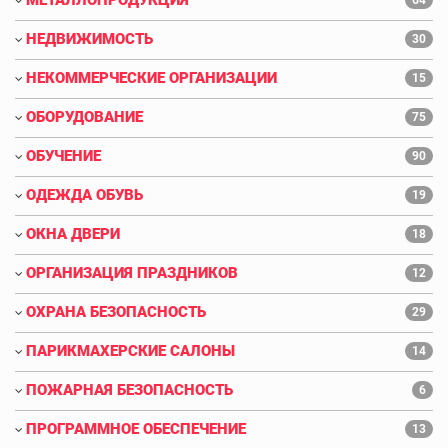
НЕДВИЖИМОСТЬ
30
НЕКОММЕРЧЕСКИЕ ОРГАНИЗАЦИИ
15
ОБОРУДОВАНИЕ
75
ОБУЧЕНИЕ
90
ОДЕЖДА ОБУВЬ
19
ОКНА ДВЕРИ
18
ОРГАНИЗАЦИЯ ПРАЗДНИКОВ
12
ОХРАНА БЕЗОПАСНОСТЬ
29
ПАРИКМАХЕРСКИЕ САЛОНЫ
14
ПОЖАРНАЯ БЕЗОПАСНОСТЬ
6
ПРОГРАММНОЕ ОБЕСПЕЧЕНИЕ
13