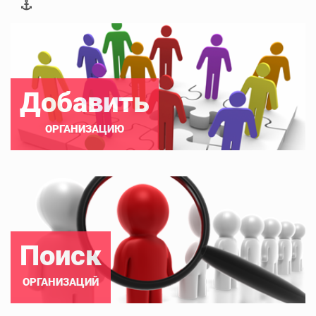
Добавить
ОРГАНИЗАЦИЮ
Поиск
ОРГАНИЗАЦИЙ