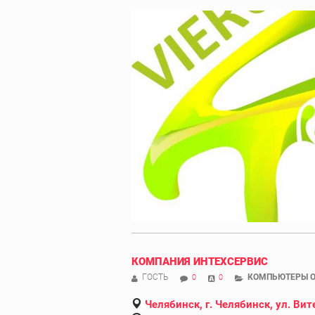
КОМПАНИЯ ИНТЕХСЕРВИС
ГОСТЬ
КОМПЬЮТЕРЫ О
0
0
Челябинск, г. Челябинск, ул. Вите