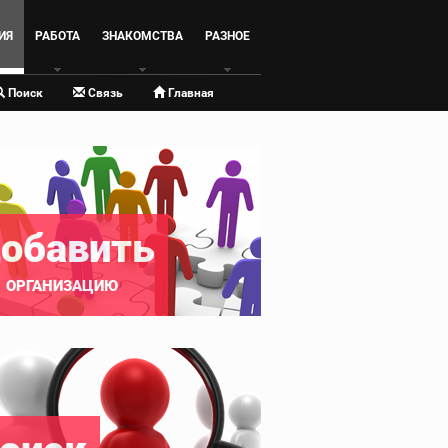
ИЯ
РАБОТА
ЗНАКОМСТВА
РАЗНОЕ
Поиск
Связь
Главная
обавить
ОРГАНИЗАЦИЮ