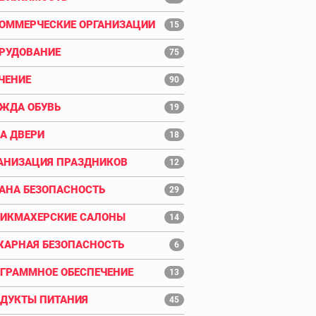
ОММЕРЧЕСКИЕ ОРГАНИЗАЦИИ
15
РУДОВАНИЕ
75
ЧЕНИЕ
90
ЖДА ОБУВЬ
19
А ДВЕРИ
18
АНИЗАЦИЯ ПРАЗДНИКОВ
12
АНА БЕЗОПАСНОСТЬ
29
ИКМАХЕРСКИЕ САЛОНЫ
14
АРНАЯ БЕЗОПАСНОСТЬ
6
ГРАММНОЕ ОБЕСПЕЧЕНИЕ
13
ДУКТЫ ПИТАНИЯ
45