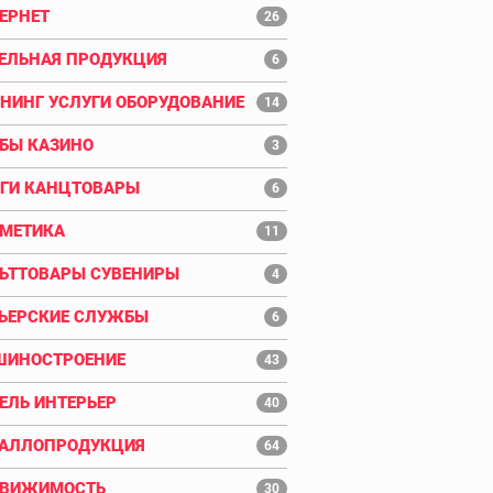
ЕРНЕТ
26
ЕЛЬНАЯ ПРОДУКЦИЯ
6
НИНГ УСЛУГИ ОБОРУДОВАНИЕ
14
БЫ КАЗИНО
3
ГИ КАНЦТОВАРЫ
6
МЕТИКА
11
ЬТТОВАРЫ СУВЕНИРЫ
4
ЬЕРСКИЕ СЛУЖБЫ
6
ИНОСТРОЕНИЕ
43
ЕЛЬ ИНТЕРЬЕР
40
АЛЛОПРОДУКЦИЯ
64
ДВИЖИМОСТЬ
30