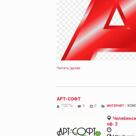
Читать далее
АРТ-СОФТ
ГОСТЬ
/
КОМ
0
0
ИНТЕРНЕТ
Челябинск,
оф. 2