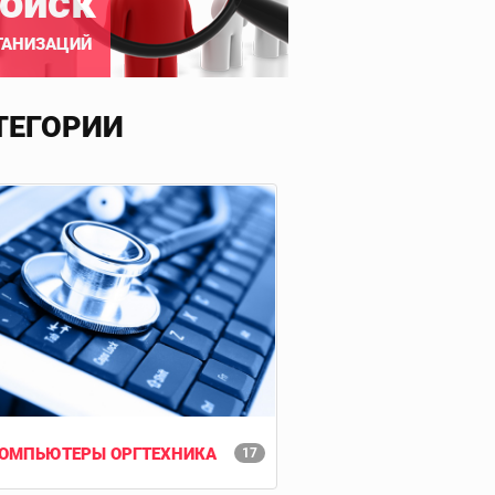
оиск
ГАНИЗАЦИЙ
ТЕГОРИИ
ОМПЬЮТЕРЫ ОРГТЕХНИКА
17