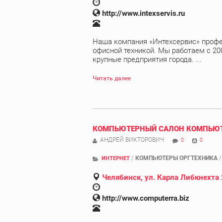
http://www.intexservis.ru
Наша компания «Интехсервис» профе
офисной техникой. Мы работаем с 20
крупные предприятия города. ...
Читать далее
КОМПЬЮТЕРНЫЙ САЛОН КОМПЬЮ
АНДРЕЙ ВИКТОРОВИЧ
0
0
/
КОМПЬЮТЕРЫ ОРГТЕХНИКА
ИНТЕРНЕТ
Челябинск, ул. Карла Либкнехта 
http://www.computerra.biz