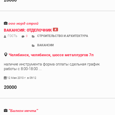
ооо норд строй
ВАКАНСИЯ: ОТДЕЛОЧНИК
ГОСТЬ
СТРОИТЕЛЬСТВО И АРХИТЕКТУРА
0
ВАКАНСИИ
Челябинск, челябинск, шоссе металлургов 7п
наличие инструмента форма оплаты сдельная график
работы с 8:00-18:00 ...
12 Мая 2010 г. в 09:12
20000
"Балкон мечта"