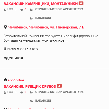
ВАКАНСИЯ: КАМЕНЩИКИ, МОНТАЖНИКИ
ГОСТЬ
СТРОИТЕЛЬСТВО И АРХИТЕКТУРА
0
ВАКАНСИИ
Челябинск, Челябинск, ул. Пионерская, 7 Б
Строительной компании требуются квалифицированные
бригады каменщиков, монтажников ...
19 Апреля 2011 г. в 10:19
сдельная
Любодел
ВАКАНСИЯ: РУБЩИК СРУБОВ
ГОСТЬ
СТРОИТЕЛЬСТВО И АРХИТЕКТУРА
0
ВАКАНСИИ