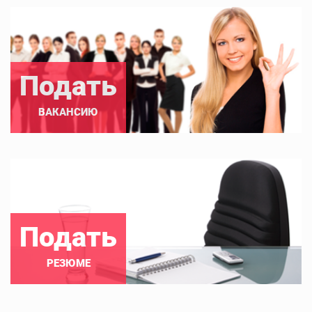
Подать
ВАКАНСИЮ
Подать
РЕЗЮМЕ