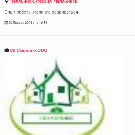
Челябинск, Россия, Челябинск
Опыт работы,желание развиваться ...
20 Января 2011 г. в 16:54
СК Смолино ООО