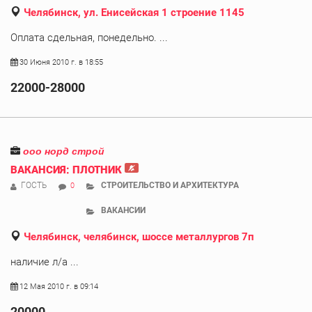
Челябинск, ул. Енисейская 1 строение 1145
Оплата сдельная, понедельно. ...
30 Июня 2010 г. в 18:55
22000-28000
ооо норд строй
ВАКАНСИЯ: ПЛОТНИК
ГОСТЬ
СТРОИТЕЛЬСТВО И АРХИТЕКТУРА
0
ВАКАНСИИ
Челябинск, челябинск, шоссе металлургов 7п
наличие л/а ...
12 Мая 2010 г. в 09:14
20000