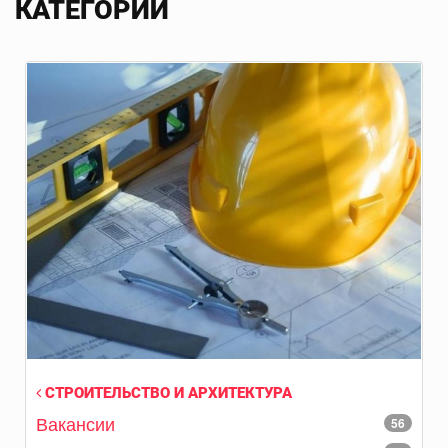
КАТЕГОРИИ
СТРОИТЕЛЬСТВО И АРХИТЕКТУРА
Вакансии
56