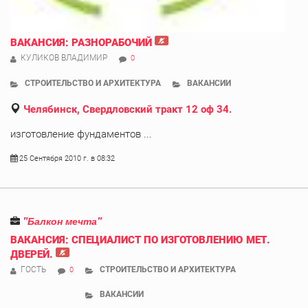
ВАКАНСИЯ: РАЗНОРАБОЧИЙ
КУЛИКОВ ВЛАДИМИР
0
СТРОИТЕЛЬСТВО И АРХИТЕКТУРА
ВАКАНСИИ
Челябинск, Свердловский тракт 12 оф 34.
изготовление фундаментов ...
25 Сентября 2010 г. в 08:32
"Балкон мечта"
ВАКАНСИЯ: СПЕЦИАЛИСТ ПО ИЗГОТОВЛЕНИЮ МЕТ.
ДВЕРЕЙ.
ГОСТЬ
СТРОИТЕЛЬСТВО И АРХИТЕКТУРА
0
ВАКАНСИИ