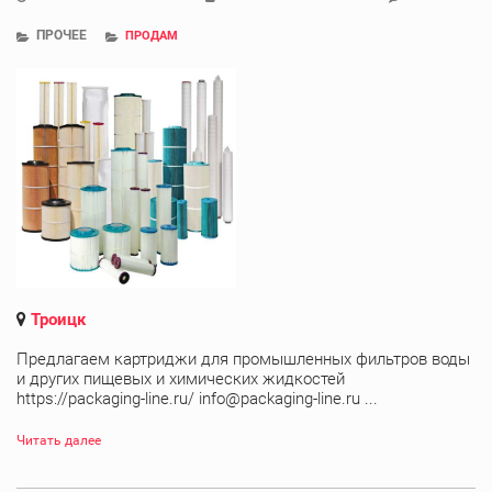
ПРОЧЕЕ
ПРОДАМ
Троицк
Предлагаем картриджи для промышленных фильтров воды
и других пищевых и химических жидкостей
https://packaging-line.ru/ info@packaging-line.ru ...
Читать далее