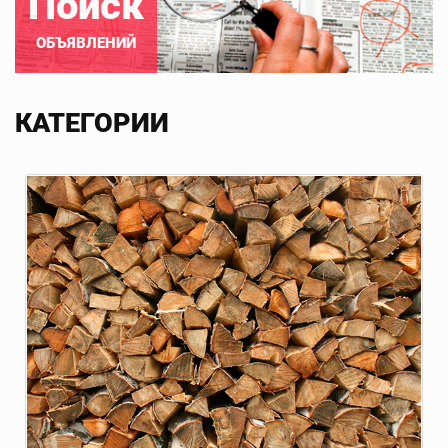
Поиск
ОБЪЯВЛЕНИЙ
КАТЕГОРИИ