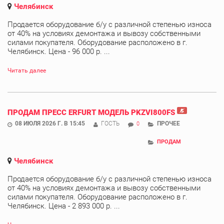
Челябинск
Продается оборудование б/у с различной степенью износа
от 40% на условиях демонтажа и вывозу собственными
силами покупателя. Оборудование расположено в г.
Челябинск. Цена - 96 000 р. ...
Читать далее
ПРОДАМ ПРЕСС ERFURT МОДЕЛЬ PKZVI800FS
08 ИЮЛЯ 2026 Г. В 15:45
ГОСТЬ
ПРОЧЕЕ
0
ПРОДАМ
Челябинск
Продается оборудование б/у с различной степенью износа
от 40% на условиях демонтажа и вывозу собственными
силами покупателя. Оборудование расположено в г.
Челябинск. Цена - 2 893 000 р. ...