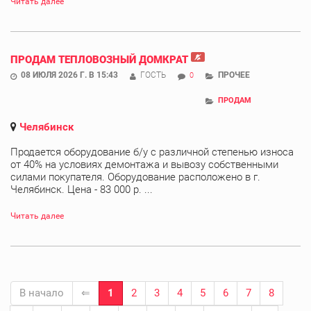
Читать далее
ПРОДАМ ТЕПЛОВОЗНЫЙ ДОМКРАТ
08 ИЮЛЯ 2026 Г. В 15:43
ГОСТЬ
ПРОЧЕЕ
0
ПРОДАМ
Челябинск
Продается оборудование б/у с различной степенью износа
от 40% на условиях демонтажа и вывозу собственными
силами покупателя. Оборудование расположено в г.
Челябинск. Цена - 83 000 р. ...
Читать далее
В начало
⇐
1
2
3
4
5
6
7
8