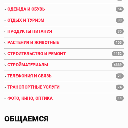
ОДЕЖДА И ОБУВЬ
54
ОТДЫХ И ТУРИЗМ
39
ПРОДУКТЫ ПИТАНИЯ
35
РАСТЕНИЯ И ЖИВОТНЫЕ
105
СТРОИТЕЛЬСТВО И РЕМОНТ
1152
СТРОЙМАТЕРИАЛЫ
4889
ТЕЛЕФОНИЯ И СВЯЗЬ
21
ТРАНСПОРТНЫЕ УСЛУГИ
74
ФОТО, КИНО, ОПТИКА
14
ОБЩАЕМСЯ