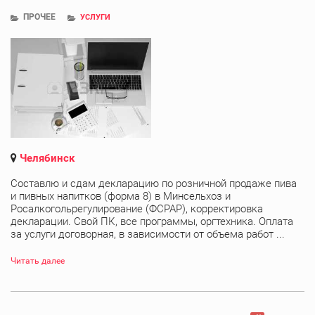
ПРОЧЕЕ
УСЛУГИ
Челябинск
Составлю и сдам декларацию по розничной продаже пива
и пивных напитков (форма 8) в Минсельхоз и
Росалкогольрегулирование (ФСРАР), корректировка
декларации. Свой ПК, все программы, оргтехника. Оплата
за услуги договорная, в зависимости от объема работ ...
Читать далее