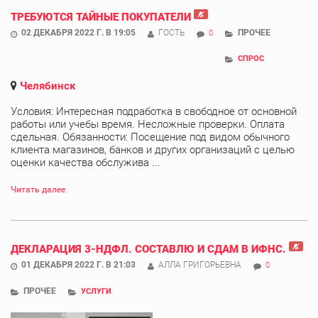
ТРЕБУЮТСЯ ТАЙНЫЕ ПОКУПАТЕЛИ
02 ДЕКАБРЯ 2022 Г. В 19:05
ГОСТЬ
ПРОЧЕЕ
0
СПРОС
Челябинск
Условия: Интересная подработка в свободное от основной
работы или учебы время. Несложные проверки. Оплата
сдельная. Обязанности: Посещение под видом обычного
клиента магазинов, банков и других организаций с целью
оценки качества обслужива ...
Читать далее
ДЕКЛАРАЦИЯ 3-НДФЛ. СОСТАВЛЮ И СДАМ В ИФНС.
01 ДЕКАБРЯ 2022 Г. В 21:03
АЛЛА ГРИГОРЬЕВНА
0
ПРОЧЕЕ
УСЛУГИ