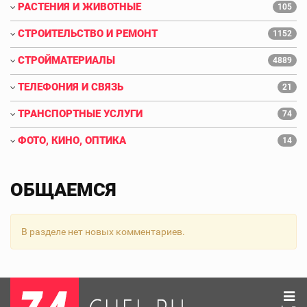
РАСТЕНИЯ И ЖИВОТНЫЕ
105
СТРОИТЕЛЬСТВО И РЕМОНТ
1152
СТРОЙМАТЕРИАЛЫ
4889
ТЕЛЕФОНИЯ И СВЯЗЬ
21
ТРАНСПОРТНЫЕ УСЛУГИ
74
ФОТО, КИНО, ОПТИКА
14
ОБЩАЕМСЯ
В разделе нет новых комментариев.