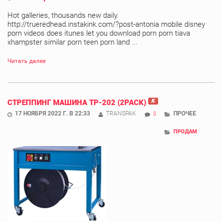
Hot galleries, thousands new daily.
http://trueredhead.instakink.com/?post-antonia mobile disney
porn videos does itunes let you download porn porn tiava
xhampster similar porn teen porn land ...
Читать далее
СТРЕППИНГ МАШИНА ТР-202 (2PACK)
17 НОЯБРЯ 2022 Г. В 22:33
TRANSPAK
ПРОЧЕЕ
0
ПРОДАМ