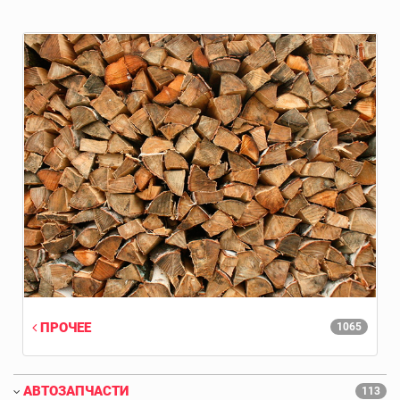
ПРОЧЕЕ
1065
АВТОЗАПЧАСТИ
113