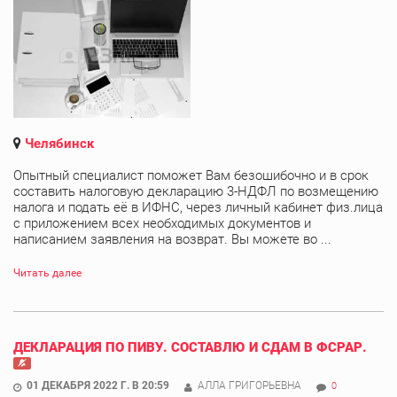
Челябинск
Опытный специалист поможет Вам безошибочно и в срок
составить налоговую декларацию 3-НДФЛ по возмещению
налога и подать её в ИФНС, через личный кабинет физ.лица
с приложением всех необходимых документов и
написанием заявления на возврат. Вы можете во ...
Читать далее
ДЕКЛАРАЦИЯ ПО ПИВУ. СОСТАВЛЮ И СДАМ В ФСРАР.
01 ДЕКАБРЯ 2022 Г. В 20:59
АЛЛА ГРИГОРЬЕВНА
0