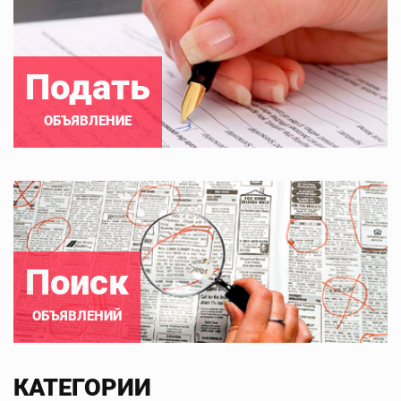
Подать
ОБЪЯВЛЕНИЕ
Поиск
ОБЪЯВЛЕНИЙ
КАТЕГОРИИ