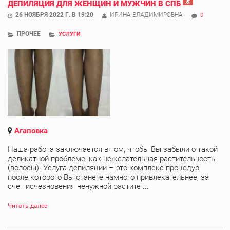
ДЕПИЛЯЦИЯ ДЛЯ ЖЕНЩИН И МУЖЧИН В СПБ
26 НОЯБРЯ 2022 Г. В 19:20
ИРИНА ВЛАДИМИРОВНА
0
ПРОЧЕЕ
УСЛУГИ
Агаповка
Наша работа заключается в том, чтобы Вы забыли о такой
деликатной проблеме, как нежелательная растительность
(волосы). Услуга депиляции – это комплекс процедур,
после которого Вы станете намного привлекательнее, за
счет исчезновения ненужной растите ...
Читать далее