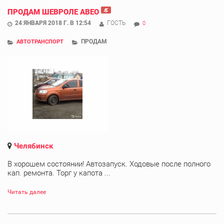
ПРОДАМ ШЕВРОЛЕ АВЕО
24 ЯНВАРЯ 2018 Г. В 12:54
ГОСТЬ
0
ПРОДАМ
АВТОТРАНСПОРТ
Челябинск
В хорошем состоянии! Автозапуск. Ходовые после полного
кап. ремонта. Торг у капота ...
Читать далее