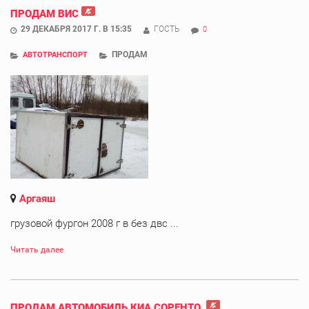
ПРОДАМ ВИС
29 ДЕКАБРЯ 2017 Г. В 15:35
ГОСТЬ
0
ПРОДАМ
АВТОТРАНСПОРТ
Аргаяш
грузовой фургон 2008 г в без двс ...
Читать далее
ПРОДАМ АВТОМОБИЛЬ КИА СОРЕНТО