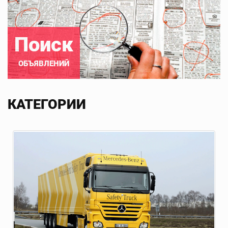
Поиск
ОБЪЯВЛЕНИЙ
КАТЕГОРИИ