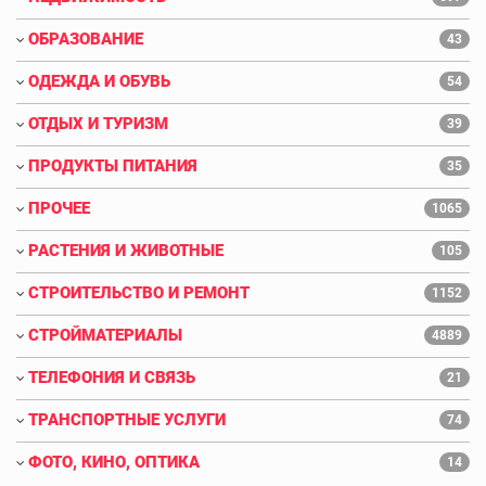
ОБРАЗОВАНИЕ
43
ОДЕЖДА И ОБУВЬ
54
ОТДЫХ И ТУРИЗМ
39
ПРОДУКТЫ ПИТАНИЯ
35
ПРОЧЕЕ
1065
РАСТЕНИЯ И ЖИВОТНЫЕ
105
СТРОИТЕЛЬСТВО И РЕМОНТ
1152
СТРОЙМАТЕРИАЛЫ
4889
ТЕЛЕФОНИЯ И СВЯЗЬ
21
ТРАНСПОРТНЫЕ УСЛУГИ
74
ФОТО, КИНО, ОПТИКА
14