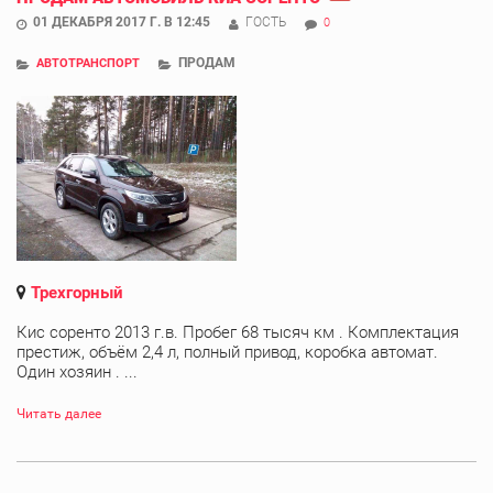
01 ДЕКАБРЯ 2017 Г. В 12:45
ГОСТЬ
0
ПРОДАМ
АВТОТРАНСПОРТ
Трехгорный
Кис соренто 2013 г.в. Пробег 68 тысяч км . Комплектация
престиж, объём 2,4 л, полный привод, коробка автомат.
Один хозяин . ...
Читать далее