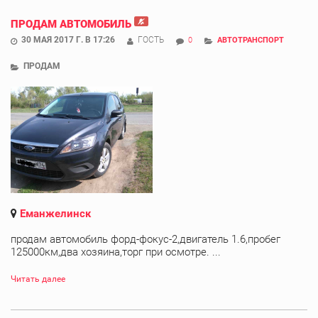
ПРОДАМ АВТОМОБИЛЬ
30 МАЯ 2017 Г. В 17:26
ГОСТЬ
0
АВТОТРАНСПОРТ
ПРОДАМ
Еманжелинск
продам автомобиль форд-фокус-2,двигатель 1.6,пробег
125000км,два хозяина,торг при осмотре. ...
Читать далее