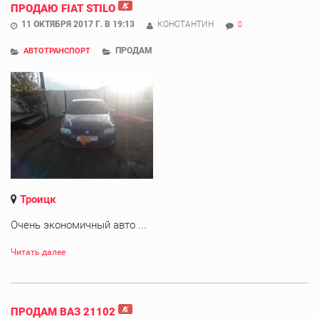
ПРОДАЮ FIAT STILO
11 ОКТЯБРЯ 2017 Г. В 19:13
КОНСТАНТИН
0
ПРОДАМ
АВТОТРАНСПОРТ
Троицк
Очень экономичный авто ...
Читать далее
ПРОДАМ ВАЗ 21102