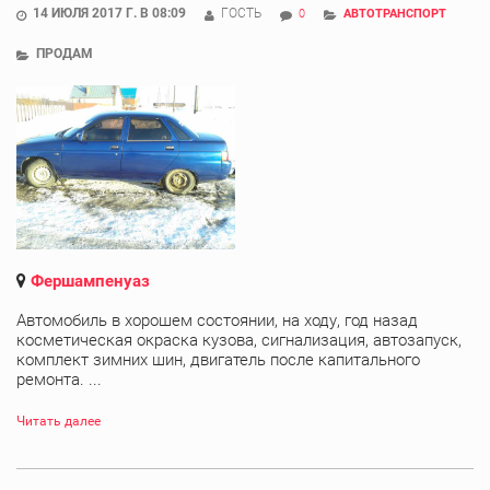
14 ИЮЛЯ 2017 Г. В 08:09
ГОСТЬ
0
АВТОТРАНСПОРТ
ПРОДАМ
Фершампенуаз
Автомобиль в хорошем состоянии, на ходу, год назад
косметическая окраска кузова, сигнализация, автозапуск,
комплект зимних шин, двигатель после капитального
ремонта. ...
Читать далее