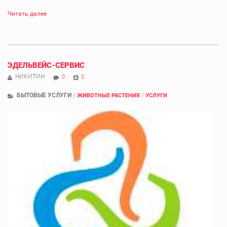
Читать далее
ЭДЕЛЬВЕЙС-СЕРВИС
НИКИТИН
0
0
БЫТОВЫЕ УСЛУГИ
/
/
ЖИВОТНЫЕ РАСТЕНИЯ
УСЛУГИ