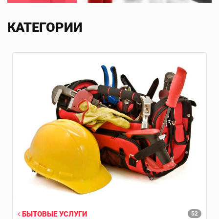
КАТЕГОРИИ
БЫТОВЫЕ УСЛУГИ
52