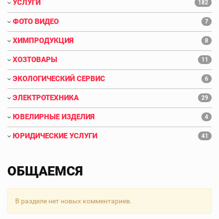
УСЛУГИ
182
ФОТО ВИДЕО
7
ХИМПРОДУКЦИЯ
8
ХОЗТОВАРЫ
11
ЭКОЛОГИЧЕСКИЙ СЕРВИС
6
ЭЛЕКТРОТЕХНИКА
29
ЮВЕЛИРНЫЕ ИЗДЕЛИЯ
4
ЮРИДИЧЕСКИЕ УСЛУГИ
41
ОБЩАЕМСЯ
В разделе нет новых комментариев.