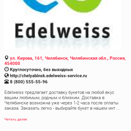
ул. Кирова, 161, Челябинск, Челябинская обл., Россия,
454000
Круглосуточно, без выходных
http://chelyabinsk.edelweiss-service.ru
8 (800) 555-55-96
Edelweiss предлагает доставку букетов на любой вкус
вашим любимым, родным и близким. Доставка в
Челябинске возможна уже через 1-2 часа после оплаты
заказа. Заказать легко - выбирайте букет в нашем инт ...
Читать далее