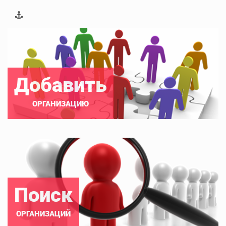
Добавить
ОРГАНИЗАЦИЮ
Поиск
ОРГАНИЗАЦИЙ