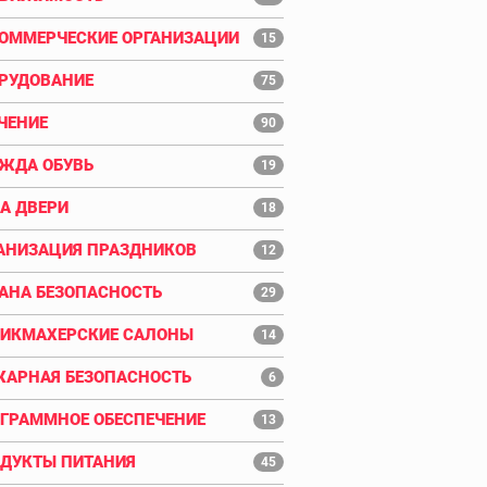
ОММЕРЧЕСКИЕ ОРГАНИЗАЦИИ
15
РУДОВАНИЕ
75
ЧЕНИЕ
90
ЖДА ОБУВЬ
19
А ДВЕРИ
18
АНИЗАЦИЯ ПРАЗДНИКОВ
12
АНА БЕЗОПАСНОСТЬ
29
ИКМАХЕРСКИЕ САЛОНЫ
14
АРНАЯ БЕЗОПАСНОСТЬ
6
ГРАММНОЕ ОБЕСПЕЧЕНИЕ
13
ДУКТЫ ПИТАНИЯ
45