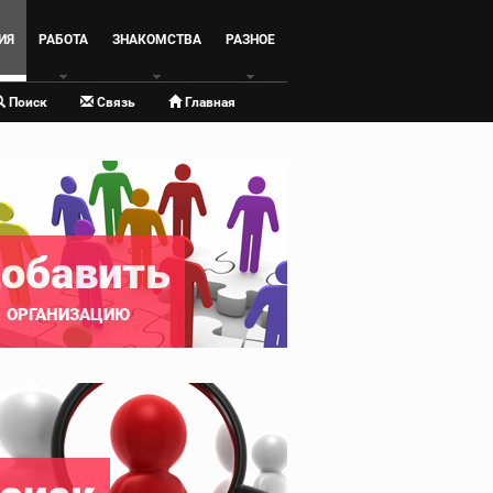
ИЯ
РАБОТА
ЗНАКОМСТВА
РАЗНОЕ
Поиск
Связь
Главная
обавить
ОРГАНИЗАЦИЮ