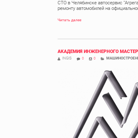
СТО в Челябинске автосервис "Агрега
ремонту автомобилей на официальном 
Читать далее
АКАДЕМИЯ ИНЖЕНЕРНОГО МАСТЕ
INGIS
МАШИНОСТРОЕН
0
0