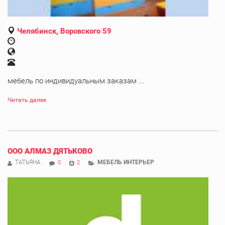
Челябинск, Воровского 59
мебель по индивидуальным заказам ...
Читать далее
ООО АЛМАЗ ДЯТЬКОВО
ТАТЬЯНА
МЕБЕЛЬ ИНТЕРЬЕР
0
2