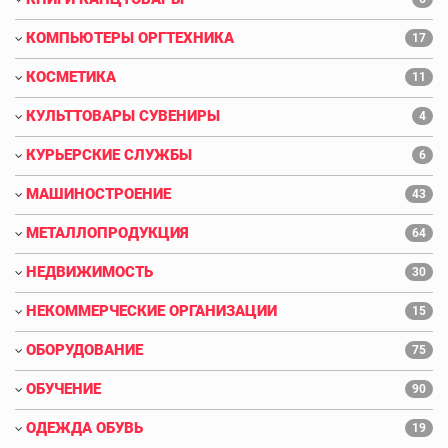
КОМПЬЮТЕРЫ ОРГТЕХНИКА
17
КОСМЕТИКА
11
КУЛЬТТОВАРЫ СУВЕНИРЫ
4
КУРЬЕРСКИЕ СЛУЖБЫ
6
МАШИНОСТРОЕНИЕ
43
МЕТАЛЛОПРОДУКЦИЯ
64
НЕДВИЖИМОСТЬ
30
НЕКОММЕРЧЕСКИЕ ОРГАНИЗАЦИИ
15
ОБОРУДОВАНИЕ
75
ОБУЧЕНИЕ
90
ОДЕЖДА ОБУВЬ
19