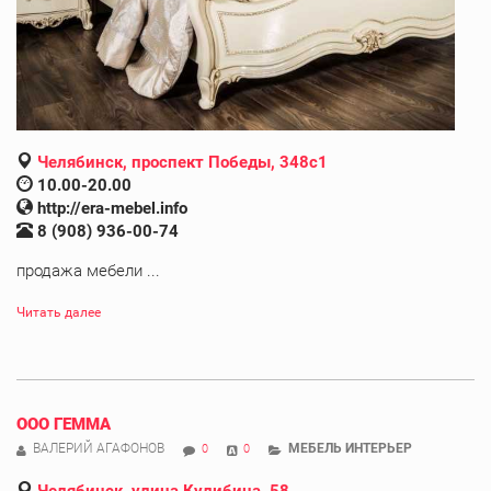
Челябинск, проспект Победы, 348с1
10.00-20.00
http://era-mebel.info
8 (908) 936-00-74
продажа мебели ...
Читать далее
ООО ГЕММА
ВАЛЕРИЙ АГАФОНОВ
МЕБЕЛЬ ИНТЕРЬЕР
0
0
Челябинск, улица Кулибина, 58