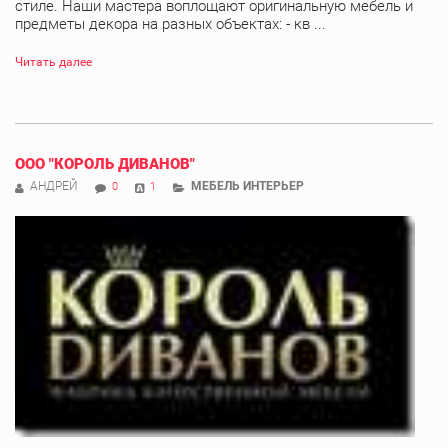
стиле. Наши мастера воплощают оригинальную мебель и
предметы декора на разных объектах: - кв ...
Читать далее
ООО "КОРОЛЬ ДИВАНОВ"
АНДРЕЙ
МЕБЕЛЬ ИНТЕРЬЕР
0
1