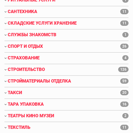
САНТЕХНИКА
11
СКЛАДСКИЕ УСЛУГИ ХРАНЕНИЕ
11
СЛУЖБЫ ЗНАКОМСТВ
1
СПОРТ И ОТДЫХ
26
СТРАХОВАНИЕ
4
СТРОИТЕЛЬСТВО
126
СТРОЙМАТЕРИАЛЫ ОТДЕЛКА
59
ТАКСИ
20
ТАРА УПАКОВКА
16
ТЕАТРЫ КИНО МУЗЕИ
2
ТЕКСТИЛЬ
11