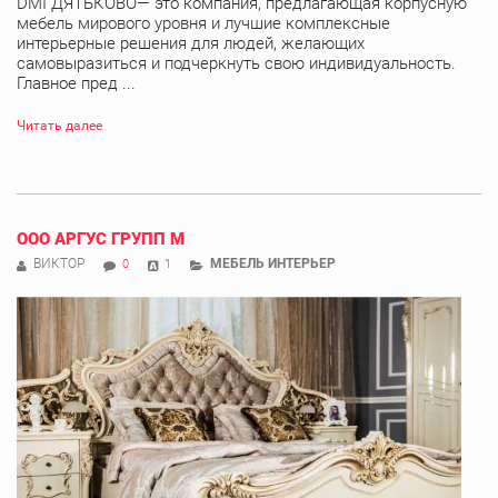
DMI ДЯТЬКОВО— это компания, предлагающая корпусную
мебель мирового уровня и лучшие комплексные
интерьерные решения для людей, желающих
самовыразиться и подчеркнуть свою индивидуальность.
Главное пред ...
Читать далее
ООО АРГУС ГРУПП М
ВИКТОР
МЕБЕЛЬ ИНТЕРЬЕР
0
1