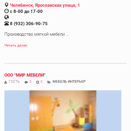
Челябинск, Ярославская улица, 1
с 8-00 до 17-00
8 (932) 306-90-75
Производство мягкой мебели ...
Читать далее
ООО "МИР МЕБЕЛИ"
ГОСТЬ
МЕБЕЛЬ ИНТЕРЬЕР
0
0