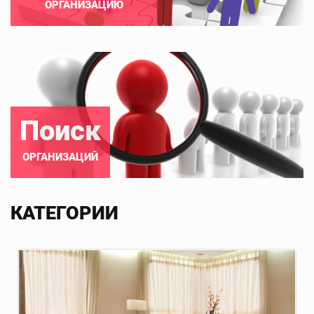
ОРГАНИЗАЦИЮ
Поиск
ОРГАНИЗАЦИЙ
КАТЕГОРИИ