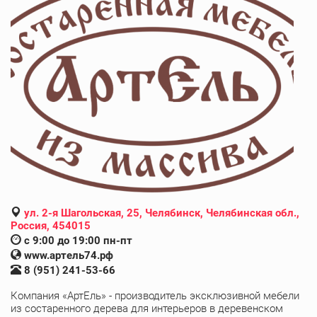
ул. 2-я Шагольская, 25, Челябинск, Челябинская обл.,
Россия, 454015
с 9:00 до 19:00 пн-пт
www.артель74.рф
8 (951) 241-53-66
Компания «АртЕль» - производитель эксклюзивной мебели
из состаренного дерева для интерьеров в деревенском