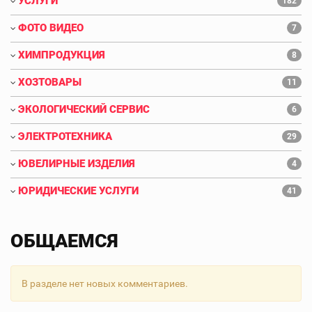
УСЛУГИ
182
ФОТО ВИДЕО
7
ХИМПРОДУКЦИЯ
8
ХОЗТОВАРЫ
11
ЭКОЛОГИЧЕСКИЙ СЕРВИС
6
ЭЛЕКТРОТЕХНИКА
29
ЮВЕЛИРНЫЕ ИЗДЕЛИЯ
4
ЮРИДИЧЕСКИЕ УСЛУГИ
41
ОБЩАЕМСЯ
В разделе нет новых комментариев.