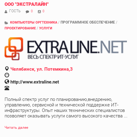
ООО "ЭКСТРАЛАЙН"
ГОСТЬ
0
0
/
ПРОГРАММНОЕ ОБЕСПЕЧЕНИЕ
/
КОМПЬЮТЕРЫ ОРГТЕХНИКА
/
ПРОЕКТИРОВАНИЕ
УСЛУГИ
Челябинск, ул. Потемкина,3
http://www.extraline.net
Полный спектр услуг по планированию,внедрению,
управлению, сервисной и технической поддержке ИТ-
инфраструктуры. Опыт наших технических специалистов
позволяет оказывать услуги самого высокого качества ...
Читать далее