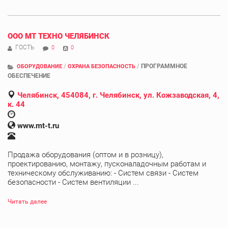
ООО МТ ТЕХНО ЧЕЛЯБИНСК
ГОСТЬ
0
0
/
/
ПРОГРАММНОЕ
ОБОРУДОВАНИЕ
ОХРАНА БЕЗОПАСНОСТЬ
ОБЕСПЕЧЕНИЕ
Челябинск, 454084, г. Челябинск, ул. Кожзаводская, 4,
к. 44
www.mt-t.ru
Продажа оборудования (оптом и в розницу),
проектированию, монтажу, пусконаладочным работам и
техническому обслуживанию: - Систем связи - Систем
безопасности - Систем вентиляции ...
Читать далее