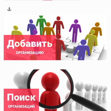
Добавить
ОРГАНИЗАЦИЮ
Поиск
ОРГАНИЗАЦИЙ