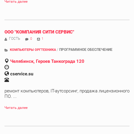
Читать далее
ООО "КОМПАНИЯ СИТИ СЕРВИС"
ГОСТЬ
0
1
/
ПРОГРАММНОЕ ОБЕСПЕЧЕНИЕ
КОМПЬЮТЕРЫ ОРГТЕХНИКА
Челябинск, Героев Танкограда 120
cservice.su
ремонт компьютеров, IT-аутсорсинг, продажа лицензионного
ПО. ...
Читать далее