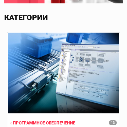
КАТЕГОРИИ
ПРОГРАММНОЕ ОБЕСПЕЧЕНИЕ
13