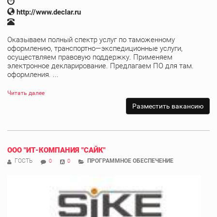
http://www.declar.ru
Оказываем полный спектр услуг по таможенному
оформлению, транспортно—экспедиционные услуги,
осуществляем правовую поддержку. Применяем
электронное декларирование. Предлагаем ПО для там.
оформления. ...
Читать далее
ООО "ИТ-КОМПАНИЯ "САЙК"
ГОСТЬ
ПРОГРАММНОЕ ОБЕСПЕЧЕНИЕ
0
0