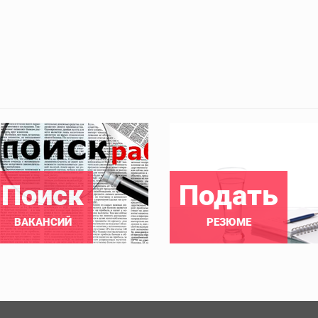
Поиск
Подать
ВАКАНСИЙ
РЕЗЮМЕ