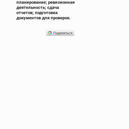
планирование; ревизионная
деятельность; сдача
отчетов; подготовка
документов для проверок.