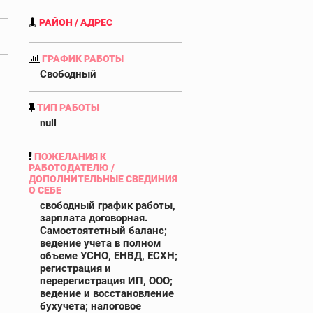
РАЙОН / АДРЕС
ГРАФИК РАБОТЫ
Свободный
ТИП РАБОТЫ
null
ПОЖЕЛАНИЯ К
РАБОТОДАТЕЛЮ /
ДОПОЛНИТЕЛЬНЫЕ СВЕДИНИЯ
О СЕБЕ
свободный график работы,
зарплата договорная.
Самостоятетный баланс;
ведение учета в полном
объеме УСНО, ЕНВД, ЕСХН;
регистрация и
перерегистрация ИП, ООО;
ведение и восстановление
бухучета; налоговое