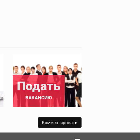
Подать
ВАКАНСИЮ