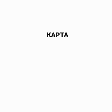
КАРТА