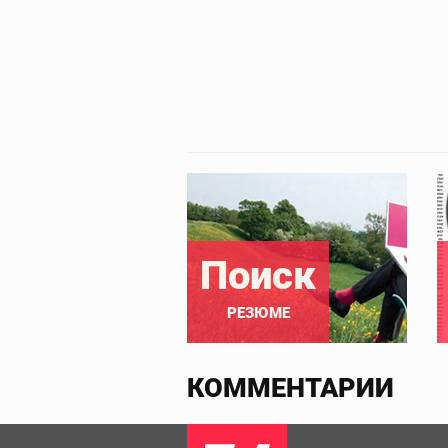
Поиск
РЕЗЮМЕ
КОММЕНТАРИИ