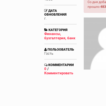
Со дня доб
прошло
483
ДАТА
ОБНОВЛЕНИЯ
г.
КАТЕГОРИЯ
Финансы,
бухгалтерия, банк
ПОЛЬЗОВАТЕЛЬ
Гость
КОММЕНТАРИИ
0
/
Комментировать