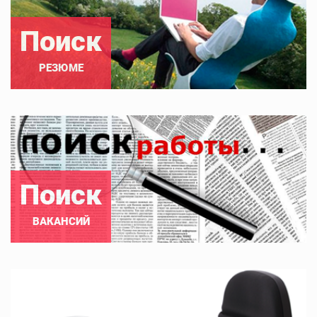
Поиск
РЕЗЮМЕ
Поиск
ВАКАНСИЙ