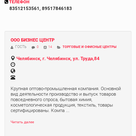
ТЕЛЕФОН
83512153561, 89517846183
ООО БИЗНЕС ЦЕНТР
ГОСТЬ
0
14
ТОРГОВЫЕ И ОФИСНЫЕ ЦЕНТРЫ
Челябинск, г. Челябинск, ул. Труда,84
Крупная оптово-промышленная компания. Основной
вид деятельности производство и выпуск товаров
повседневного спроса, бытовая химия,
косметологическая продукция, текстиль, товары
сертифицированы. Компа ...
Читать далее