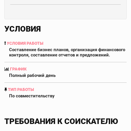
УСЛОВИЯ
УСЛОВИЯ РАБОТЫ
Составление бизнес планов, организация финансового
контроля, составление отчетов и предложений.
ГРАФИК
Полный рабочий день
ТИП РАБОТЫ
По совместительству
ТРЕБОВАНИЯ К СОИСКАТЕЛЮ