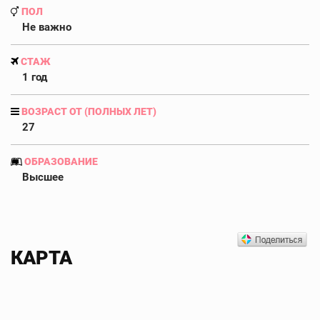
ПОЛ
Не важно
СТАЖ
1 год
ВОЗРАСТ ОТ (ПОЛНЫХ ЛЕТ)
27
ОБРАЗОВАНИЕ
Высшее
КАРТА