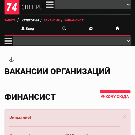
РАБОТА
КАТЕГОРИИ
ВАКАНСИЯ
ФИНАНСИСТ
Вход
ВАКАНСИИ ОРГАНИЗАЦИЙ
ФИНАНСИСТ
ХОЧУ СЮДА
×
Внимание!