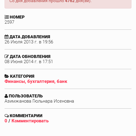
Со дня добавления прошло
4762
дня(ей).
НОМЕР
2597
ДАТА ДОБАВЛЕНИЯ
26 Июля 2013 г. в 19:56
ДАТА ОБНОВЛЕНИЯ
08 Июня 2014 г. в 17:51
КАТЕГОРИЯ
Финансы, бухгалтерия, банк
ПОЛЬЗОВАТЕЛЬ
Азимжанова Гюльнара Исеновна
КОММЕНТАРИИ
0
/
Комментировать