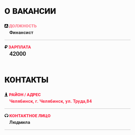
О ВАКАНСИИ
ДОЛЖНОСТЬ
Финансист
ЗАРПЛАТА
42000
КОНТАКТЫ
РАЙОН / АДРЕС
Челябинск, г. Челябинск, ул. Труда,84
КОНТАКТНОЕ ЛИЦО
Людмила