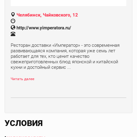
Челябинск, Чайковского, 12
http://www.yimperatora.ru/
Ресторан доставки «Император» - это современная
развивающаяся компания, которая уже семь лет
работает для тех, кто ценит качество
свежеприготовленных блюд японской и китайской
кухни и достойный сервис ...
Читать далее
УСЛОВИЯ