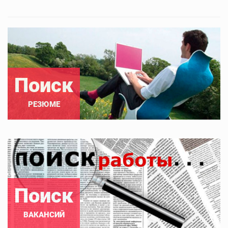
Поиск
РЕЗЮМЕ
Поиск
ВАКАНСИЙ