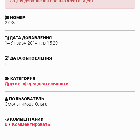
Со дня добавления прошло
4590
дня(ей).
НОМЕР
2773
ДАТА ДОБАВЛЕНИЯ
14 Января 2014 г. в 15:29
ДАТА ОБНОВЛЕНИЯ
г.
КАТЕГОРИЯ
Другие сферы деятельности
ПОЛЬЗОВАТЕЛЬ
Смольникова Ольга
КОММЕНТАРИИ
0
/
Комментировать