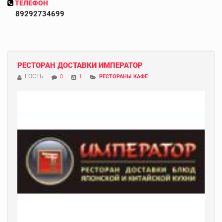
ТЕЛЕФОН
89292734699
РЕСТОРАН ДОСТАВКИ ИМПЕРАТОР
ГОСТЬ
0
1
РЕСТОРАНЫ КАФЕ