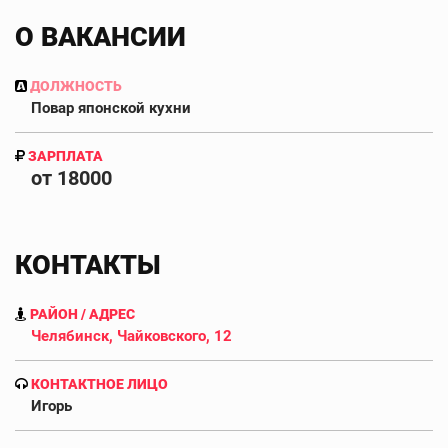
О ВАКАНСИИ
ДОЛЖНОСТЬ
Повар японской кухни
ЗАРПЛАТА
от 18000
КОНТАКТЫ
РАЙОН / АДРЕС
Челябинск, Чайковского, 12
КОНТАКТНОЕ ЛИЦО
Игорь