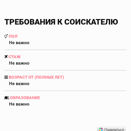
ТРЕБОВАНИЯ К СОИСКАТЕЛЮ
ПОЛ
Не важно
СТАЖ
Не важно
ВОЗРАСТ ОТ (ПОЛНЫХ ЛЕТ)
Не важно
ОБРАЗОВАНИЕ
Не важно