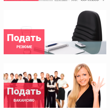
Подать
РЕЗЮМЕ
Подать
ВАКАНСИЮ