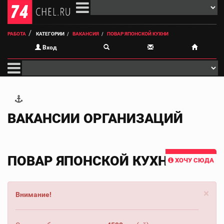
РАБОТА
КАТЕГОРИИ
ВАКАНСИЯ
ПОВАР ЯПОНСКОЙ КУХНИ
Вход
ВАКАНСИИ ОРГАНИЗАЦИЙ
ПОВАР ЯПОНСКОЙ КУХНИ
ХОЧУ СЮДА
×
Внимание!