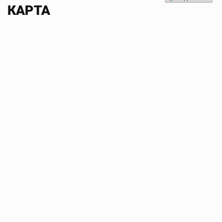
КАРТА