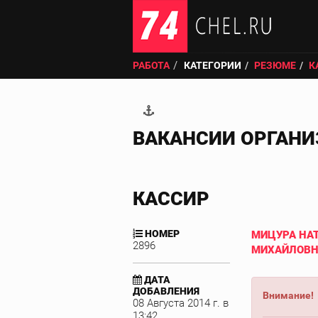
РАБОТА
КАТЕГОРИИ
РЕЗЮМЕ
К
ВАКАНСИИ ОРГАН
КАССИР
НОМЕР
МИЦУРА НА
2896
МИХАЙЛОВ
ДАТА
ДОБАВЛЕНИЯ
Внимание!
08 Августа 2014 г. в
13:42