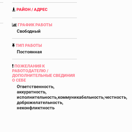
РАЙОН / АДРЕС
ГРАФИК РАБОТЫ
Свободный
ТИП РАБОТЫ
Постоянная
ПОЖЕЛАНИЯ К
РАБОТОДАТЕЛЮ /
ДОПОЛНИТЕЛЬНЫЕ СВЕДИНИЯ
О СЕБЕ
Ответственность,
аккуратность,
исполнительность,коммуникабельность,честность,
доброжелательность,
неконфликтность