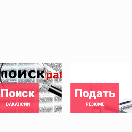
Поиск
Подать
ВАКАНСИЙ
РЕЗЮМЕ