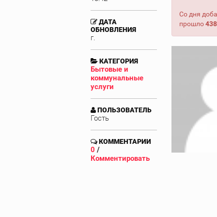
Со дня доб
ДАТА
прошло
438
ОБНОВЛЕНИЯ
г.
КАТЕГОРИЯ
Бытовые и
коммунальные
услуги
ПОЛЬЗОВАТЕЛЬ
Гость
КОММЕНТАРИИ
0
/
Комментировать