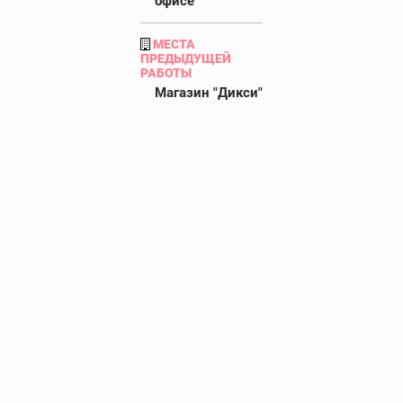
офисе"
МЕСТА
ПРЕДЫДУЩЕЙ
РАБОТЫ
Магазин "Дикси"