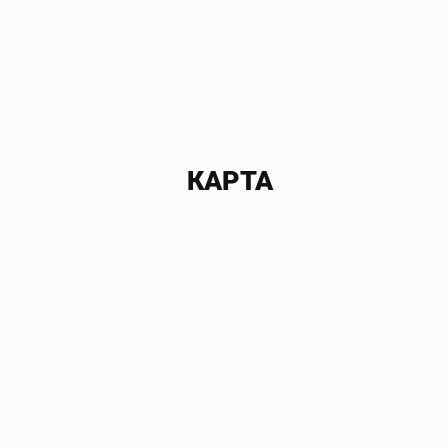
КАРТА