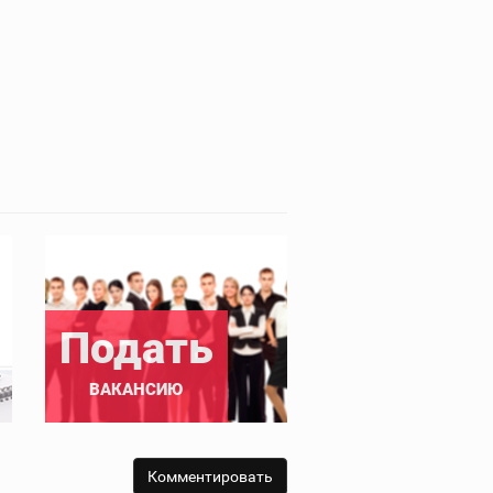
Подать
ВАКАНСИЮ