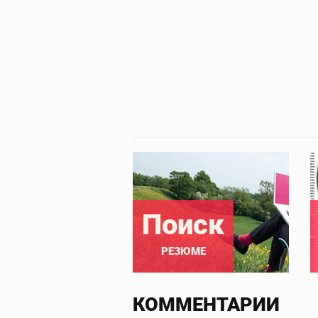
Поиск
РЕЗЮМЕ
КОММЕНТАРИИ