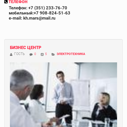
ТЕЛЕФОН
Телефон: +7 (351) 233-76-70
мобильный:+7 908-824-51-63
e-mail: kh.mars@mail.ru
БИЗНЕС ЦЕНТР
ГОСТЬ
0
5
ЭЛЕКТРОТЕХНИКА