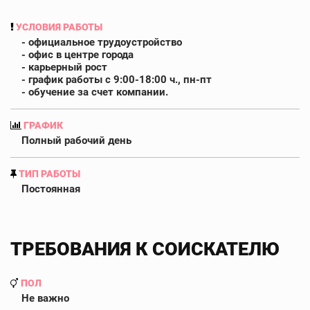
УСЛОВИЯ РАБОТЫ
- официальное трудоустройство
- офис в центре города
- карьерный рост
- график работы с 9:00-18:00 ч., пн-пт
- обучение за счет компании.
ГРАФИК
Полный рабочий день
ТИП РАБОТЫ
Постоянная
ТРЕБОВАНИЯ К СОИСКАТЕЛЮ
ПОЛ
Не важно