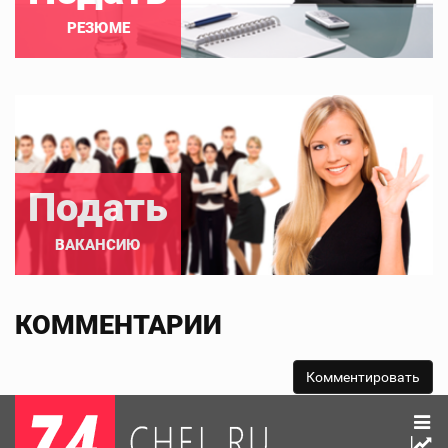
РЕЗЮМЕ
Подать
ВАКАНСИЮ
КОММЕНТАРИИ