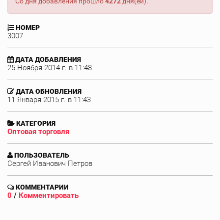
Со дня добавления прошло
4272
дня(ей).
НОМЕР
3007
ДАТА ДОБАВЛЕНИЯ
25 Ноября 2014 г. в 11:48
ДАТА ОБНОВЛЕНИЯ
11 Января 2015 г. в 11:43
КАТЕГОРИЯ
Оптовая торговля
ПОЛЬЗОВАТЕЛЬ
Сергей Иванович Петров
КОММЕНТАРИИ
0
/
Комментировать