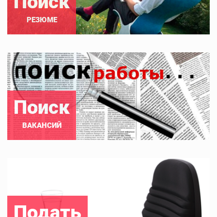
Поиск
РЕЗЮМЕ
Поиск
ВАКАНСИЙ
Подать