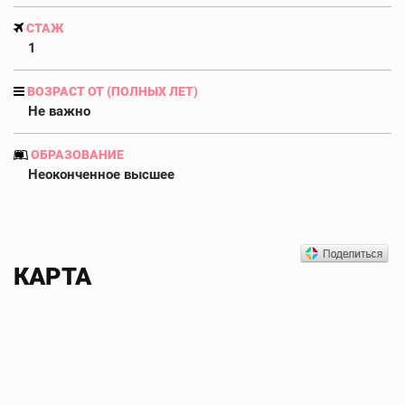
СТАЖ
1
ВОЗРАСТ ОТ (ПОЛНЫХ ЛЕТ)
Не важно
ОБРАЗОВАНИЕ
Неоконченное высшее
КАРТА