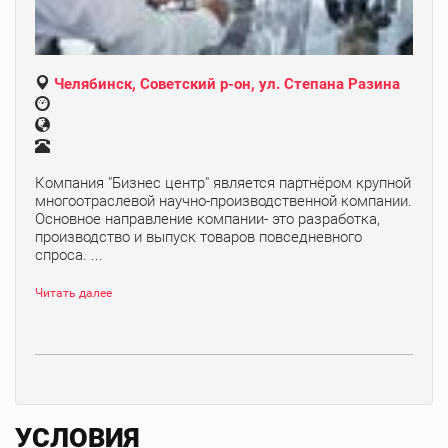
Челябинск, Советский р-он, ул. Степана Разина
Компания "Бизнес центр" является партнёром крупной
многоотраслевой научно-производственной компании.
Основное направление компании- это разработка,
производство и выпуск товаров повседневного
спроса. ...
Читать далее
УСЛОВИЯ