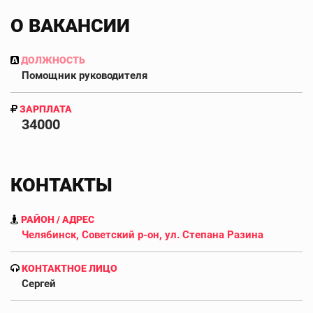
О ВАКАНСИИ
ДОЛЖНОСТЬ
Помощник руководителя
ЗАРПЛАТА
34000
КОНТАКТЫ
РАЙОН / АДРЕС
Челябинск, Советский р-он, ул. Степана Разина
КОНТАКТНОЕ ЛИЦО
Сергей