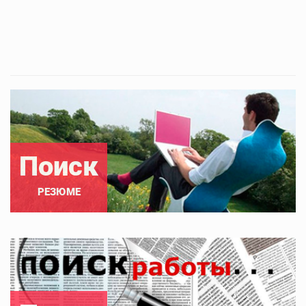
Поиск
РЕЗЮМЕ