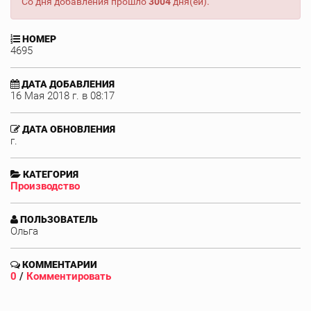
Со дня добавления прошло
3004
дня(ей).
НОМЕР
4695
ДАТА ДОБАВЛЕНИЯ
16 Мая 2018 г. в 08:17
ДАТА ОБНОВЛЕНИЯ
г.
КАТЕГОРИЯ
Производство
ПОЛЬЗОВАТЕЛЬ
Ольга
КОММЕНТАРИИ
0
/
Комментировать