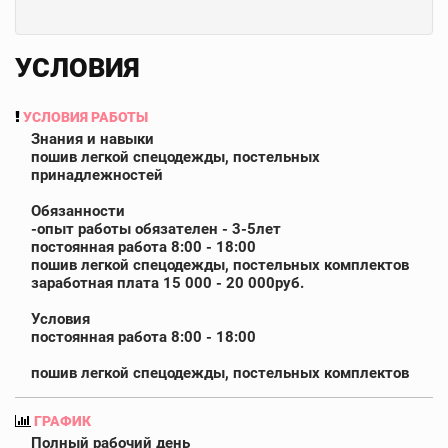
УСЛОВИЯ
УСЛОВИЯ РАБОТЫ
Знания и навыки
пошив легкой спецодежды, постельных
принадлежностей
Обязанности
-опыт работы обязателен - 3-5лет
постоянная работа 8:00 - 18:00
пошив легкой спецодежды, постельных комплектов
заработная плата 15 000 - 20 000руб.
Условия
постоянная работа 8:00 - 18:00
пошив легкой спецодежды, постельных комплектов
ГРАФИК
Полный рабочий день