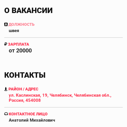
О ВАКАНСИИ
ДОЛЖНОСТЬ
швея
ЗАРПЛАТА
от 20000
КОНТАКТЫ
РАЙОН / АДРЕС
ул. Каслинская, 19, Челябинск, Челябинская обл.,
Россия, 454008
КОНТАКТНОЕ ЛИЦО
Анатолий Михайлович