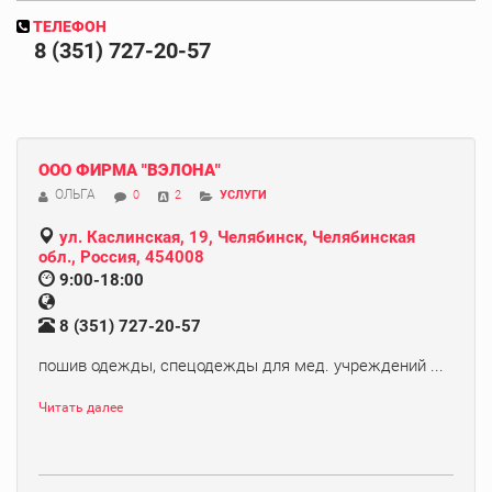
ТЕЛЕФОН
8 (351) 727-20-57
ООО ФИРМА "ВЭЛОНА"
ОЛЬГА
0
2
УСЛУГИ
ул. Каслинская, 19, Челябинск, Челябинская
обл., Россия, 454008
9:00-18:00
8 (351) 727-20-57
пошив одежды, спецодежды для мед. учреждений ...
Читать далее