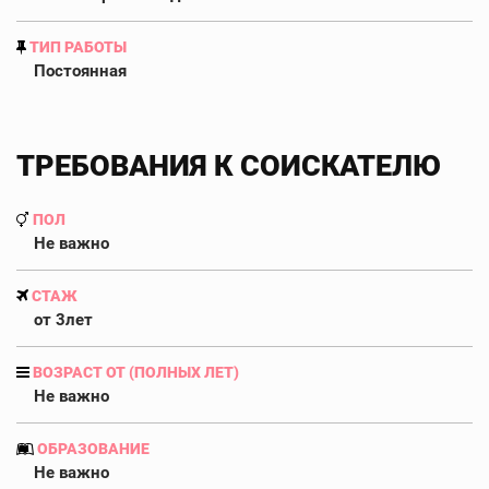
ТИП РАБОТЫ
Постоянная
ТРЕБОВАНИЯ К СОИСКАТЕЛЮ
ПОЛ
Не важно
СТАЖ
от 3лет
ВОЗРАСТ ОТ (ПОЛНЫХ ЛЕТ)
Не важно
ОБРАЗОВАНИЕ
Не важно