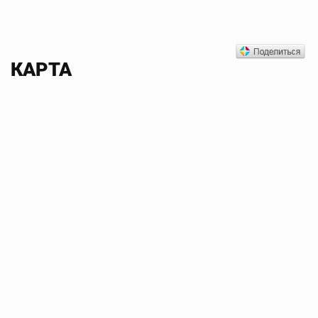
КАРТА