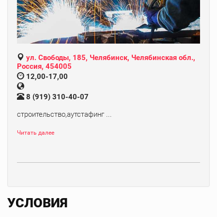
ул. Свободы, 185, Челябинск, Челябинская обл.,
Россия, 454005
12,00-17,00
8 (919) 310-40-07
строительство,аутстафинг ...
Читать далее
УСЛОВИЯ