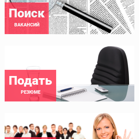
Поиск
ВАКАНСИЙ
Подать
РЕЗЮМЕ