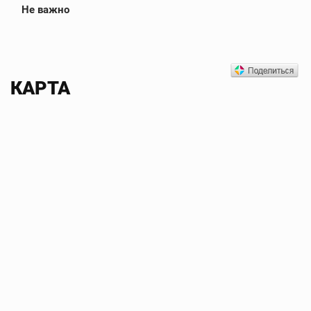
Не важно
КАРТА