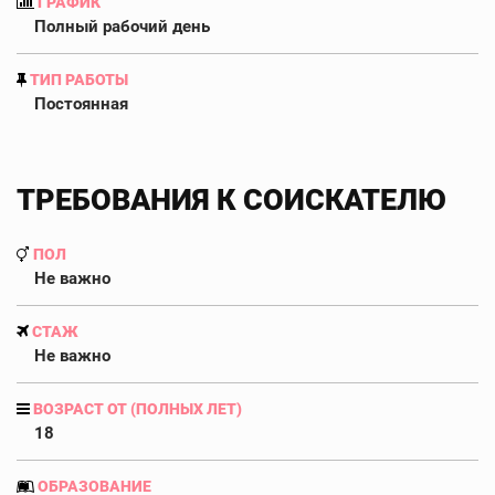
ГРАФИК
Полный рабочий день
ТИП РАБОТЫ
Постоянная
ТРЕБОВАНИЯ К СОИСКАТЕЛЮ
ПОЛ
Не важно
СТАЖ
Не важно
ВОЗРАСТ ОТ (ПОЛНЫХ ЛЕТ)
18
ОБРАЗОВАНИЕ