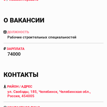
О ВАКАНСИИ
ДОЛЖНОСТЬ
Рабочие строительных специальностей
ЗАРПЛАТА
74000
КОНТАКТЫ
РАЙОН / АДРЕС
ул. Свободы, 185, Челябинск, Челябинская обл.,
Россия, 454005