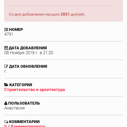
Со дня добавления прошло
2831
дня(ей).
НОМЕР
4791
ДАТА ДОБАВЛЕНИЯ
08 Ноября 2018 г. в 21:20
ДАТА ОБНОВЛЕНИЯ
г.
КАТЕГОРИЯ
Строительство и архитектура
ПОЛЬЗОВАТЕЛЬ
Анастасия
КОММЕНТАРИИ
0
/
Комментировать