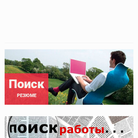
Поиск
РЕЗЮМЕ