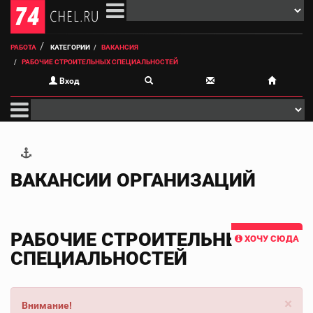
РАБОТА
КАТЕГОРИИ
ВАКАНСИЯ
РАБОЧИЕ СТРОИТЕЛЬНЫХ СПЕЦИАЛЬНОСТЕЙ
Вход
ВАКАНСИИ ОРГАНИЗАЦИЙ
РАБОЧИЕ СТРОИТЕЛЬНЫХ
ХОЧУ СЮДА
СПЕЦИАЛЬНОСТЕЙ
×
Внимание!