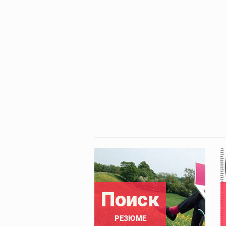
Поиск
РЕЗЮМЕ