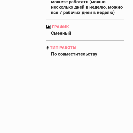
можете работать (можно
несколько дней в неделю, можно
все 7 рабочих дней в неделю)
ГРАФИК
Сменный
ТИП РАБОТЫ
По совместительству