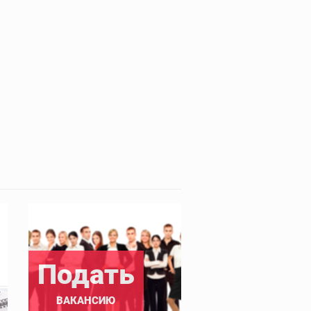
Подать
ВАКАНСИЮ