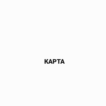
КАРТА