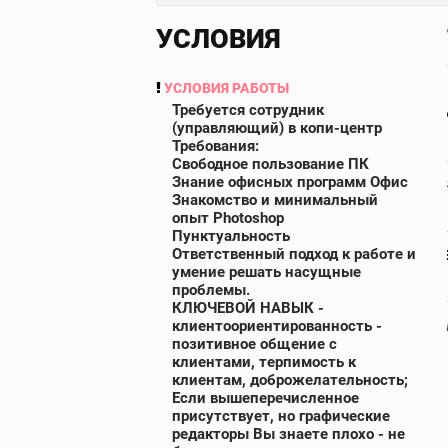
УСЛОВИЯ
УСЛОВИЯ РАБОТЫ
Требуется сотрудник
(управляющий) в копи-центр
Требования:
Свободное пользование ПК
Знание офисных программ Офис
Знакомство и минимальный
опыт Photoshop
Пунктуальность
Ответственный подход к работе и
умение решать насущные
проблемы.
КЛЮЧЕВОЙ НАВЫК -
клиентоориентированность -
позитивное общение с
клиентами, терпимость к
клиентам, доброжелательность;
Если вышеперечисленное
присутствует, но графические
редакторы Вы знаете плохо - не