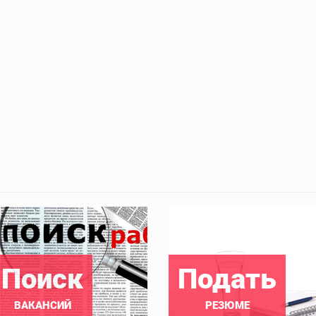
Поиск
Подать
ВАКАНСИЙ
РЕЗЮМЕ