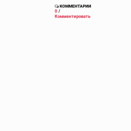
КОММЕНТАРИИ
0
/
Комментировать