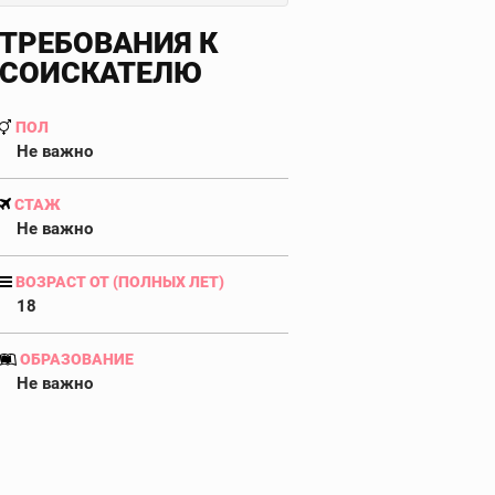
ТРЕБОВАНИЯ К
СОИСКАТЕЛЮ
ПОЛ
Не важно
СТАЖ
Не важно
ВОЗРАСТ ОТ (ПОЛНЫХ ЛЕТ)
18
ОБРАЗОВАНИЕ
Не важно