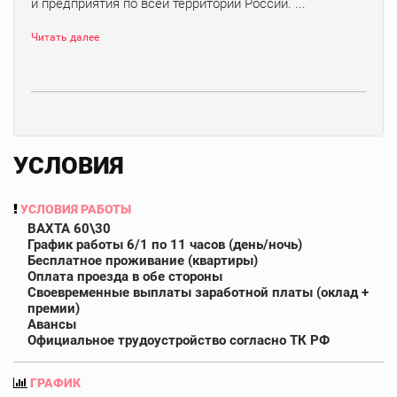
и предприятия по всей территории России. ...
Читать далее
УСЛОВИЯ
УСЛОВИЯ РАБОТЫ
ВАХТА 60\30
График работы 6/1 по 11 часов (день/ночь)
Бесплатное проживание (квартиры)
Оплата проезда в обе стороны
Своевременные выплаты заработной платы (оклад +
премии)
Авансы
Официальное трудоустройство согласно ТК РФ
ГРАФИК