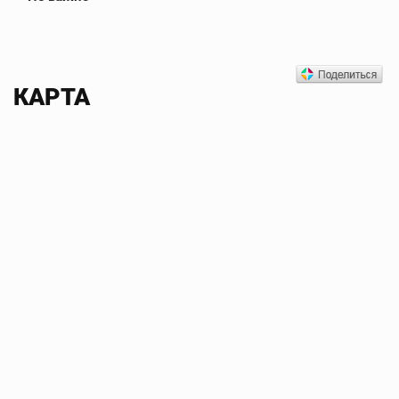
КАРТА