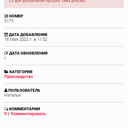
Со дня добавления прошло
1543
дня(ей).
НОМЕР
5175
ДАТА ДОБАВЛЕНИЯ
16 Мая 2022 г. в 11:52
ДАТА ОБНОВЛЕНИЯ
г.
КАТЕГОРИЯ
Производство
ПОЛЬЗОВАТЕЛЬ
Наталья
КОММЕНТАРИИ
0
/
Комментировать