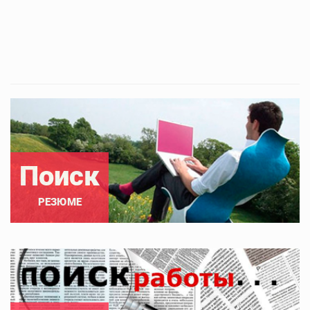
Поиск
РЕЗЮМЕ