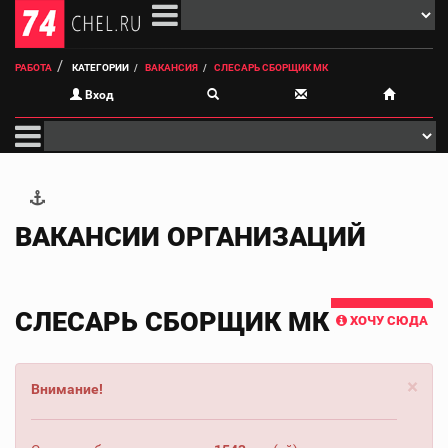
РАБОТА
КАТЕГОРИИ
ВАКАНСИЯ
СЛЕСАРЬ СБОРЩИК МК
Вход
ВАКАНСИИ ОРГАНИЗАЦИЙ
СЛЕСАРЬ СБОРЩИК МК
ХОЧУ СЮДА
×
Внимание!