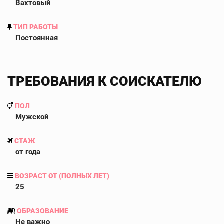
Вахтовый
ТИП РАБОТЫ
Постоянная
ТРЕБОВАНИЯ К СОИСКАТЕЛЮ
ПОЛ
Мужской
СТАЖ
от года
ВОЗРАСТ ОТ (ПОЛНЫХ ЛЕТ)
25
ОБРАЗОВАНИЕ
Не важно