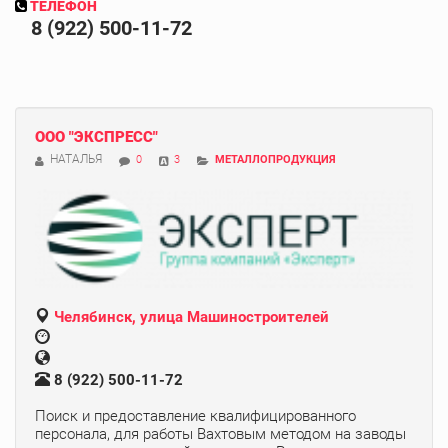
ТЕЛЕФОН
8 (922) 500-11-72
ООО "ЭКСПРЕСС"
НАТАЛЬЯ
0
3
МЕТАЛЛОПРОДУКЦИЯ
Челябинск, улица Машиностроителей
8 (922) 500-11-72
Поиск и предоставление квалифицированного
персонала, для работы Вахтовым методом на заводы