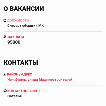
О ВАКАНСИИ
ДОЛЖНОСТЬ
Слесарь сборщик МК
ЗАРПЛАТА
95000
КОНТАКТЫ
РАЙОН / АДРЕС
Челябинск, улица Машиностроителей
КОНТАКТНОЕ ЛИЦО
Наталья